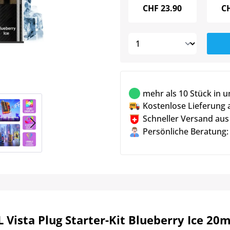
CHF
23.90
C
mehr als 10 Stück in 
Kostenlose Lieferung 
Schneller Versand aus
Persönliche Beratung:
Vista Plug Starter-Kit Blueberry Ice 20