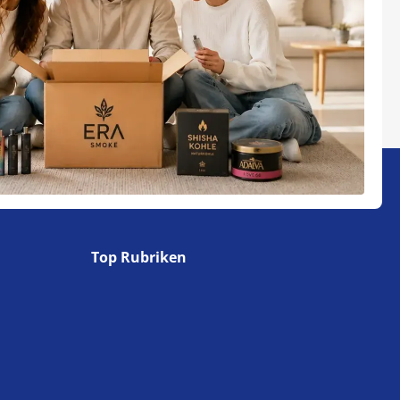
Top Rubriken