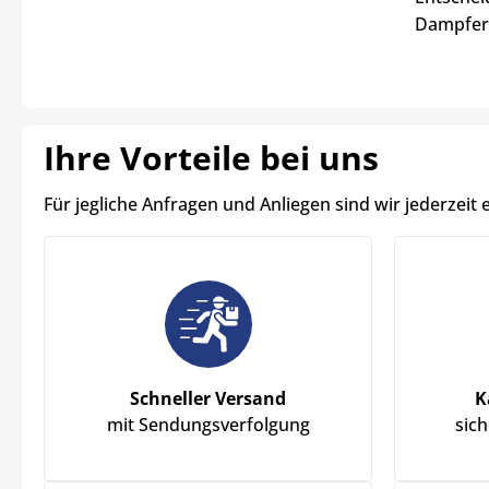
Dampferl
Ihre Vorteile bei uns
Für jegliche Anfragen und Anliegen sind wir jederzeit 
Schneller Versand
K
mit Sendungsverfolgung
sic