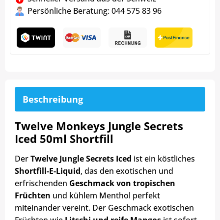
Persönliche Beratung: 044 575 83 96
Beschreibung
Twelve Monkeys Jungle Secrets
Iced 50ml Shortfill
Der
Twelve Jungle Secrets Iced
ist ein köstliches
Shortfill-E-Liquid
, das den exotischen und
erfrischenden
Geschmack von tropischen
Früchten
und kühlem Menthol perfekt
miteinander vereint. Der Geschmack exotischen