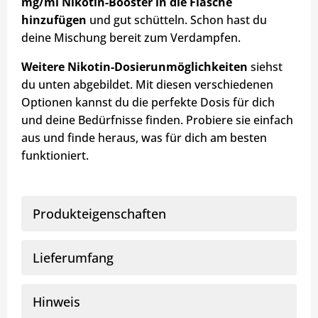
mg/ml Nikotin-Booster in die Flasche
hinzufügen
und gut schütteln. Schon hast du
deine Mischung bereit zum Verdampfen.
Weitere Nikotin-Dosierunmöglichkeiten
siehst
du unten abgebildet. Mit diesen verschiedenen
Optionen kannst du die perfekte Dosis für dich
und deine Bedürfnisse finden. Probiere sie einfach
aus und finde heraus, was für dich am besten
funktioniert.
Produkteigenschaften
Lieferumfang
Hinweis