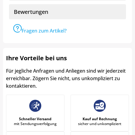
Bewertungen
Fragen zum Artikel?
Ihre Vorteile bei uns
Für jegliche Anfragen und Anliegen sind wir jederzeit
erreichbar. Zögern Sie nicht, uns unkompliziert zu
kontaktieren.
Schneller Versand
Kauf auf Rechnung
mit Sendungsverfolgung
sicher und unkompliziert