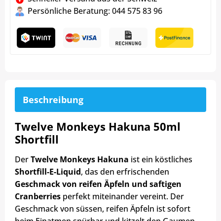
Persönliche Beratung: 044 575 83 96
Beschreibung
Twelve Monkeys Hakuna 50ml
Shortfill
Der
Twelve Monkeys Hakuna
ist ein köstliches
Shortfill-E-Liquid
, das den erfrischenden
Geschmack von reifen Äpfeln und saftigen
Cranberries
perfekt miteinander vereint. Der
Geschmack von süssen, reifen Äpfeln ist sofort