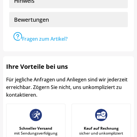
Hinweis
Bewertungen
Fragen zum Artikel?
Ihre Vorteile bei uns
Für jegliche Anfragen und Anliegen sind wir jederzeit
erreichbar. Zögern Sie nicht, uns unkompliziert zu
kontaktieren.
Schneller Versand
Kauf auf Rechnung
mit Sendungsverfolgung
sicher und unkompliziert