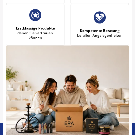
Erstklassige Produkte
Kompetente Beratung
denen Sie vertrauen
bei allen Angelegenheiten
können