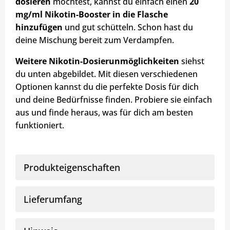
dosieren
möchtest, kannst du einfach einen
20
mg/ml Nikotin-Booster in die Flasche
hinzufügen
und gut schütteln. Schon hast du
deine Mischung bereit zum Verdampfen.
Weitere Nikotin-Dosierunmöglichkeiten
siehst
du unten abgebildet. Mit diesen verschiedenen
Optionen kannst du die perfekte Dosis für dich
und deine Bedürfnisse finden. Probiere sie einfach
aus und finde heraus, was für dich am besten
funktioniert.
Produkteigenschaften
Lieferumfang