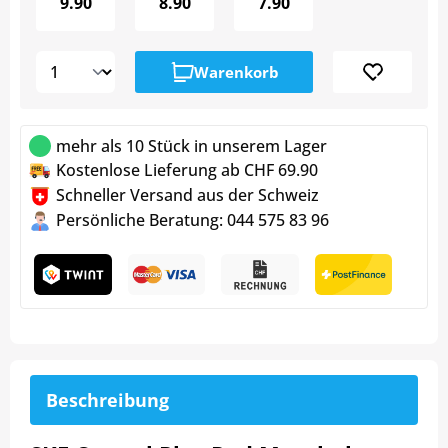
9.90
8.90
7.90
Warenkorb
mehr als 10 Stück in unserem Lager
Kostenlose Lieferung ab CHF 69.90
Schneller Versand aus der Schweiz
Persönliche Beratung: 044 575 83 96
Beschreibung