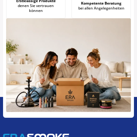
Erstklassige Produkte
Kompetente Beratung
denen Sie vertrauen
bei allen Angelegenheiten
können