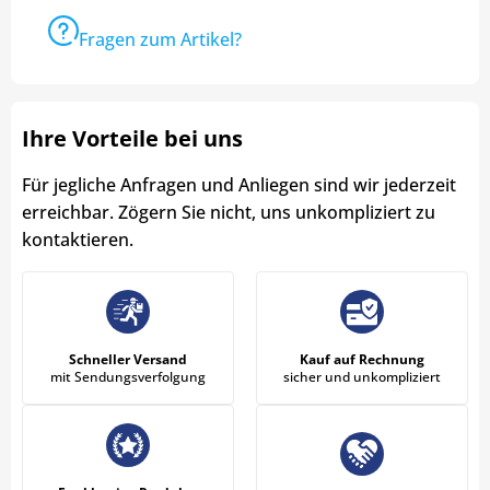
Fragen zum Artikel?
Ihre Vorteile bei uns
Für jegliche Anfragen und Anliegen sind wir jederzeit
erreichbar. Zögern Sie nicht, uns unkompliziert zu
kontaktieren.
Schneller Versand
Kauf auf Rechnung
mit Sendungsverfolgung
sicher und unkompliziert