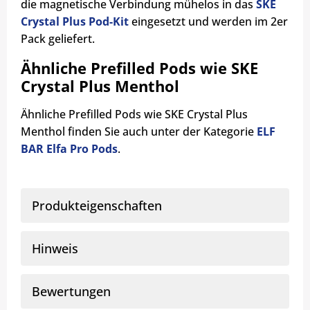
die magnetische Verbindung mühelos in das
SKE
Crystal Plus Pod-Kit
eingesetzt und werden im 2er
Pack geliefert.
Ähnliche Prefilled Pods wie SKE
Crystal Plus Menthol
Ähnliche Prefilled Pods wie SKE Crystal Plus
Menthol finden Sie auch unter der Kategorie
ELF
BAR Elfa Pro Pods
.
Produkteigenschaften
Hinweis
Bewertungen