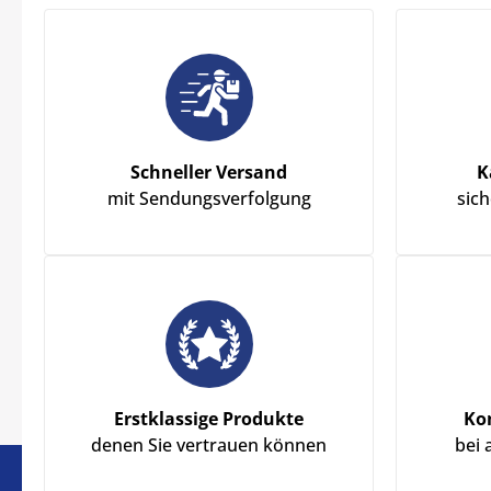
Schneller Versand
K
mit Sendungsverfolgung
sic
Erstklassige Produkte
Ko
denen Sie vertrauen können
bei 