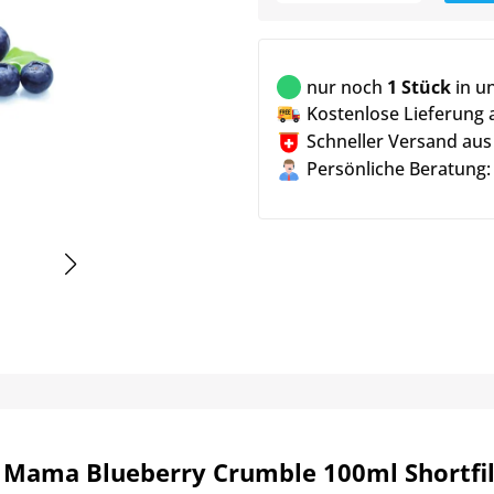
nur noch
1 Stück
in u
Kostenlose Lieferung 
Schneller Versand aus
Persönliche Beratung:
 Mama Blueberry Crumble 100ml Shortfil