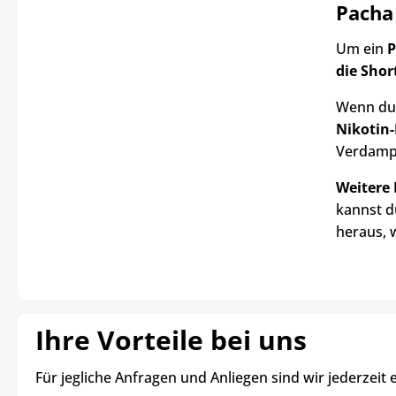
Pacha
Um ein
P
die Shor
Wenn du
Nikotin-
Verdamp
Weitere
kannst d
heraus, 
Ihre Vorteile bei uns
Für jegliche Anfragen und Anliegen sind wir jederzeit 