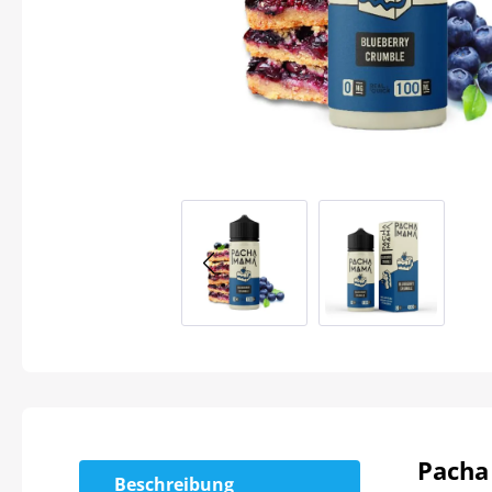
Pacha
Beschreibung