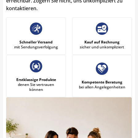
erreichbar. Zögern Sie nicht, uns unkompliziert zu
kontaktieren.
Schneller Versand
Kauf auf Rechnung
mit Sendungsverfolgung
sicher und unkompliziert
Erstklassige Produkte
Kompetente Beratung
denen Sie vertrauen
bei allen Angelegenheiten
können