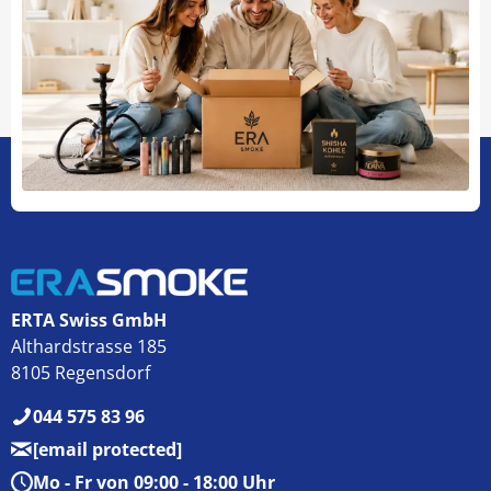
ERTA Swiss GmbH
Althardstrasse 185
8105 Regensdorf
044 575 83 96
[email protected]
Mo - Fr von 09:00 - 18:00 Uhr