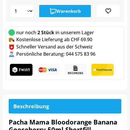
Warenkorb
nur noch
2 Stück
in unserem Lager
Kostenlose Lieferung ab CHF 69.90
Schneller Versand aus der Schweiz
Persönliche Beratung: 044 575 83 96
Beschreibung
Pacha Mama Bloodorange Banana
Gooseberry 50ml Shortfill