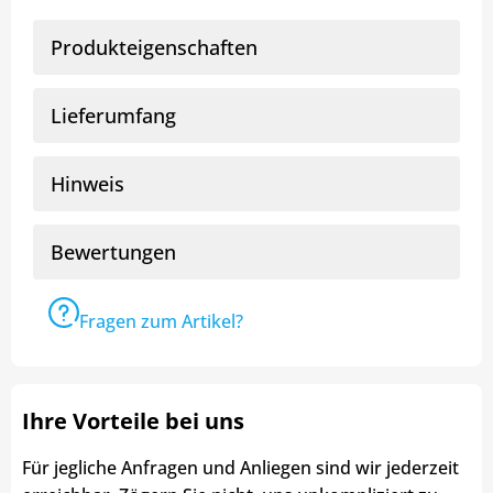
Produkteigenschaften
Lieferumfang
Hinweis
Bewertungen
Fragen zum Artikel?
Ihre Vorteile bei uns
Für jegliche Anfragen und Anliegen sind wir jederzeit