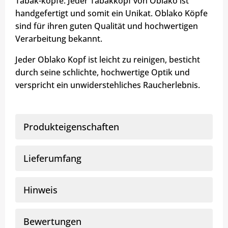
Tabak-köpfe. Jeder Tabakkopf von Oblako ist
handgefertigt und somit ein Unikat. Oblako Köpfe
sind für ihren guten Qualität und hochwertigen
Verarbeitung bekannt.
Jeder Oblako Kopf ist leicht zu reinigen, besticht
durch seine schlichte, hochwertige Optik und
verspricht ein unwiderstehliches Raucherlebnis.
Produkteigenschaften
Lieferumfang
Hinweis
Bewertungen