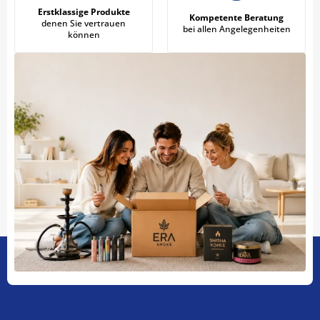
Erstklassige Produkte
Kompetente Beratung
denen Sie vertrauen
bei allen Angelegenheiten
können