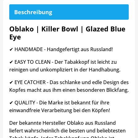
Beschreibung
Oblako | Killer Bowl | Glazed Blue
Eye
✔ HANDMADE - Handgefertigt aus Russland!
✔ EASY TO CLEAN - Der Tabakkopf ist leicht zu
reinigen und unkompliziert in der Handhabung.
✔ EYE CATCHER - Das schlanke und edle Design des
Kopfes macht aus ihm einen besonderen Blickfang.
✔ QUALITY - Die Marke ist bekannt für ihre
einwandfreie Verarbeitung bei den Köpfen!
Der bekannte Hersteller Oblako aus Russland
liefert wahrscheinlich die besten und beliebtesten