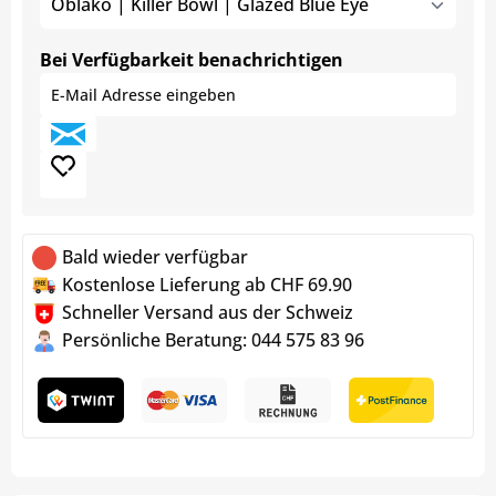
Oblako | Killer Bowl | Glazed Blue Eye
Bei Verfügbarkeit benachrichtigen
Bald wieder verfügbar
Kostenlose Lieferung ab CHF 69.90
Schneller Versand aus der Schweiz
Persönliche Beratung: 044 575 83 96