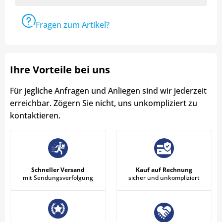
Fragen zum Artikel?
Ihre Vorteile bei uns
Für jegliche Anfragen und Anliegen sind wir jederzeit
erreichbar. Zögern Sie nicht, uns unkompliziert zu
kontaktieren.
Schneller Versand
Kauf auf Rechnung
mit Sendungsverfolgung
sicher und unkompliziert