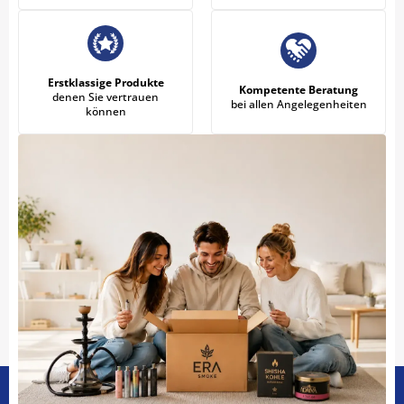
Erstklassige Produkte
Kompetente Beratung
denen Sie vertrauen
bei allen Angelegenheiten
können