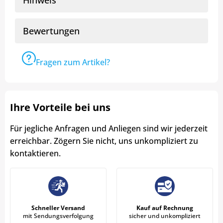
Hinweis
Bewertungen
Fragen zum Artikel?
Ihre Vorteile bei uns
Für jegliche Anfragen und Anliegen sind wir jederzeit
erreichbar. Zögern Sie nicht, uns unkompliziert zu
kontaktieren.
Schneller Versand
Kauf auf Rechnung
mit Sendungsverfolgung
sicher und unkompliziert