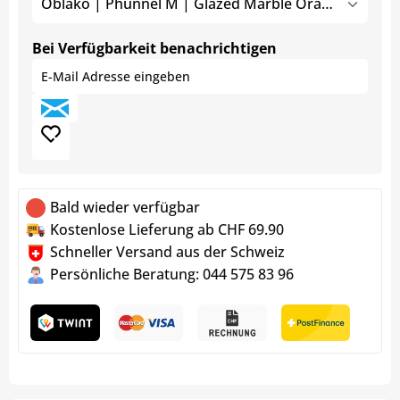
Oblako | Phunnel M | Glazed Marble Orange
Bei Verfügbarkeit benachrichtigen
Bald wieder verfügbar
Kostenlose Lieferung ab CHF 69.90
Schneller Versand aus der Schweiz
Persönliche Beratung: 044 575 83 96