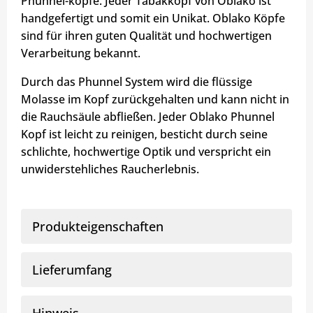
Phunnel-köpfe. Jeder Tabakkopf von Oblako ist
handgefertigt und somit ein Unikat. Oblako Köpfe
sind für ihren guten Qualität und hochwertigen
Verarbeitung bekannt.
Durch das Phunnel System wird die flüssige
Molasse im Kopf zurückgehalten und kann nicht in
die Rauchsäule abfließen. Jeder Oblako Phunnel
Kopf ist leicht zu reinigen, besticht durch seine
schlichte, hochwertige Optik und verspricht ein
unwiderstehliches Raucherlebnis.
Produkteigenschaften
Lieferumfang