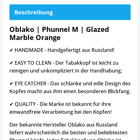
Beschreibung
Oblako | Phunnel M | Glazed
Marble Orange
✔ HANDMADE - Handgefertigt aus Russland!
✔ EASY TO CLEAN - Der Tabakkopf ist leicht zu
reinigen und unkompliziert in der Handhabung.
✔ EYE CATCHER - Das schlanke und edle Design des
Kopfes macht aus ihm einen besonderen Blickfang.
✔ QUALITY - Die Marke ist bekannt für ihre
einwandfreie Verarbeitung bei den Köpfen!
Der bekannte Hersteller Oblako aus Russland
liefert wahrscheinlich die besten und beliebtesten