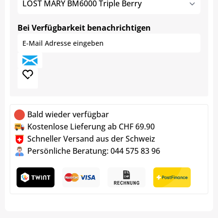
LOST MARY BM6000 Triple Berry
Bei Verfügbarkeit benachrichtigen
Bald wieder verfügbar
Kostenlose Lieferung ab CHF 69.90
Schneller Versand aus der Schweiz
Persönliche Beratung: 044 575 83 96