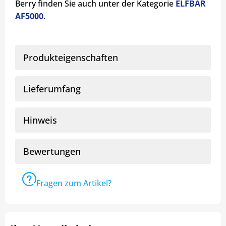
Berry finden Sie auch unter der Kategorie
ELFBAR
AF5000
.
Produkteigenschaften
Lieferumfang
Hinweis
Bewertungen
Fragen zum Artikel?