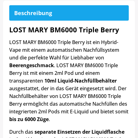
Beschreibung
LOST MARY BM6000 Triple Berry
LOST MARY BM6000 Triple Berry ist ein Hybrid-
Vape mit einem automatischen Nachfüllsystem
und die perfekte Wahl für Liebhaber von
Beerengeschmack
. LOST MARY BM6000 Triple
Berry ist mit einem 2ml Pod und einem
transparenten
10ml Liquid-Nachfüllbehälter
ausgestattet, der in das Gerät eingesetzt wird. Der
Nachfüllbehälter von LOST MARY BM6000 Triple
Berry ermöglicht das automatische Nachfüllen des
integrierten 2ml Pods mit E-Liquid und bietet somit
bis zu 6000 Züge
.
Durch das
separate Einsetzen der Liquidflasche