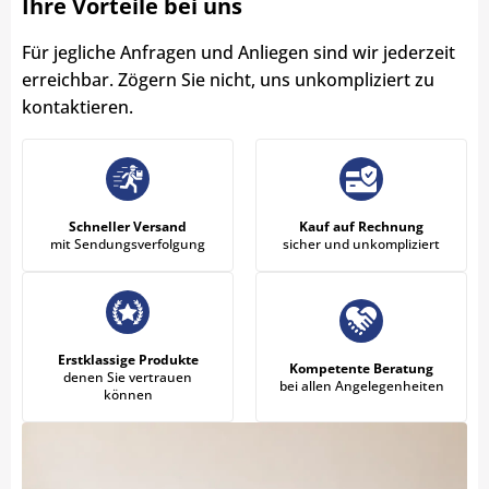
Ihre Vorteile bei uns
Für jegliche Anfragen und Anliegen sind wir jederzeit
erreichbar. Zögern Sie nicht, uns unkompliziert zu
kontaktieren.
Schneller Versand
Kauf auf Rechnung
mit Sendungsverfolgung
sicher und unkompliziert
Erstklassige Produkte
Kompetente Beratung
denen Sie vertrauen
bei allen Angelegenheiten
können