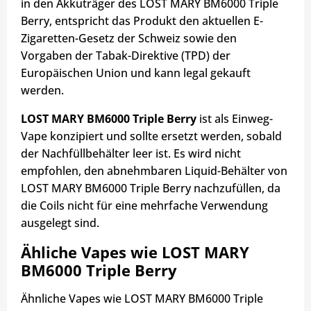
in den Akkuträger des LOST MARY BM6000 Triple
Berry, entspricht das Produkt den aktuellen E-
Zigaretten-Gesetz der Schweiz sowie den
Vorgaben der Tabak-Direktive (TPD) der
Europäischen Union und kann legal gekauft
werden.
LOST MARY BM6000 Triple Berry
ist als Einweg-
Vape konzipiert und sollte ersetzt werden, sobald
der Nachfüllbehälter leer ist. Es wird nicht
empfohlen, den abnehmbaren Liquid-Behälter von
LOST MARY BM6000 Triple Berry nachzufüllen, da
die Coils nicht für eine mehrfache Verwendung
ausgelegt sind.
Ähliche Vapes wie LOST MARY
BM6000 Triple Berry
Ähnliche Vapes wie LOST MARY BM6000 Triple