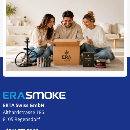
ERTA Swiss GmbH
Althardstrasse 185
8105 Regensdorf