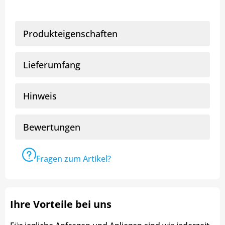
Produkteigenschaften
Lieferumfang
Hinweis
Bewertungen
Fragen zum Artikel?
Ihre Vorteile bei uns