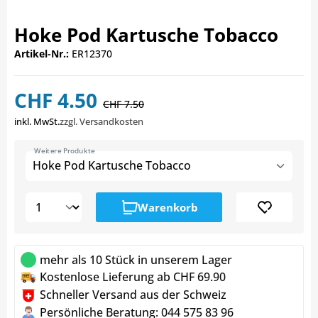
Hoke Pod Kartusche Tobacco
Artikel-Nr.:
ER12370
CHF 4.50
CHF 7.50
inkl. MwSt.
zzgl. Versandkosten
Weitere Produkte
Hoke Pod Kartusche Tobacco
Warenkorb
mehr als 10 Stück in unserem Lager
Kostenlose Lieferung ab CHF 69.90
Schneller Versand aus der Schweiz
Persönliche Beratung: 044 575 83 96