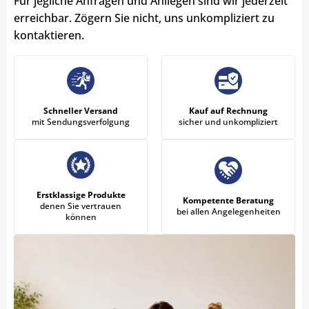
Für jegliche Anfragen und Anliegen sind wir jederzeit
erreichbar. Zögern Sie nicht, uns unkompliziert zu
kontaktieren.
Schneller Versand
Kauf auf Rechnung
mit Sendungsverfolgung
sicher und unkompliziert
Erstklassige Produkte
Kompetente Beratung
denen Sie vertrauen
bei allen Angelegenheiten
können