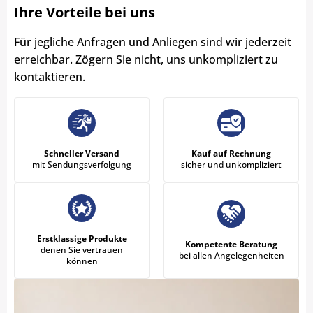
Ihre Vorteile bei uns
Für jegliche Anfragen und Anliegen sind wir jederzeit
erreichbar. Zögern Sie nicht, uns unkompliziert zu
kontaktieren.
Schneller Versand
Kauf auf Rechnung
mit Sendungsverfolgung
sicher und unkompliziert
Erstklassige Produkte
Kompetente Beratung
denen Sie vertrauen
bei allen Angelegenheiten
können