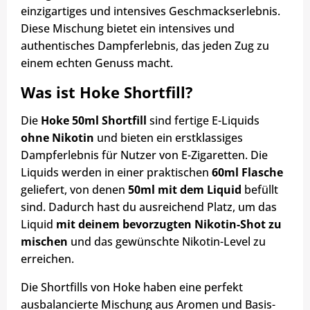
einzigartiges und intensives Geschmackserlebnis.
Diese Mischung bietet ein intensives und
authentisches Dampferlebnis, das jeden Zug zu
einem echten Genuss macht.
Was ist Hoke Shortfill?
Die
Hoke 50ml Shortfill
sind fertige E-Liquids
ohne Nikotin
und bieten ein erstklassiges
Dampferlebnis für Nutzer von E-Zigaretten. Die
Liquids werden in einer praktischen
60ml Flasche
geliefert, von denen
50ml mit dem Liquid
befüllt
sind. Dadurch hast du ausreichend Platz, um das
Liquid
mit deinem bevorzugten Nikotin-Shot zu
mischen
und das gewünschte Nikotin-Level zu
erreichen.
Die Shortfills von Hoke haben eine perfekt
ausbalancierte Mischung aus Aromen und Basis-