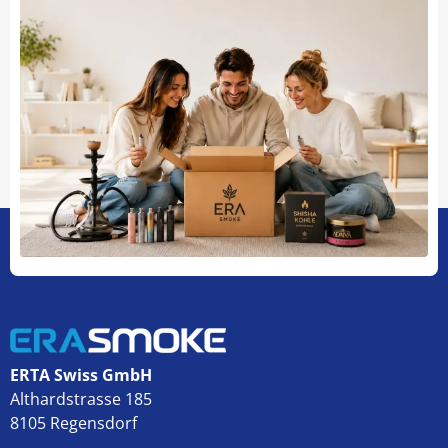
ERTA Swiss GmbH
Althardstrasse 185
8105 Regensdorf