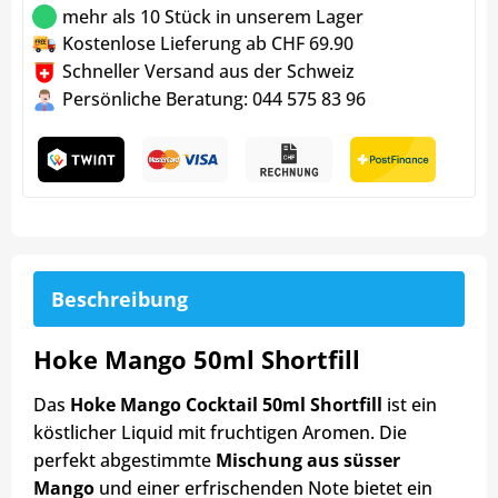
mehr als 10 Stück in unserem Lager
Kostenlose Lieferung ab CHF 69.90
Schneller Versand aus der Schweiz
Persönliche Beratung: 044 575 83 96
Beschreibung
Hoke Mango 50ml Shortfill
Das
Hoke Mango Cocktail 50ml Shortfill
ist ein
köstlicher Liquid mit fruchtigen Aromen. Die
perfekt abgestimmte
Mischung aus süsser
Mango
und einer erfrischenden Note bietet ein