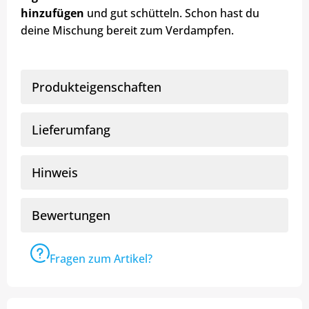
hinzufügen
und gut schütteln. Schon hast du
deine Mischung bereit zum Verdampfen.
Produkteigenschaften
Lieferumfang
Hinweis
Bewertungen
Fragen zum Artikel?