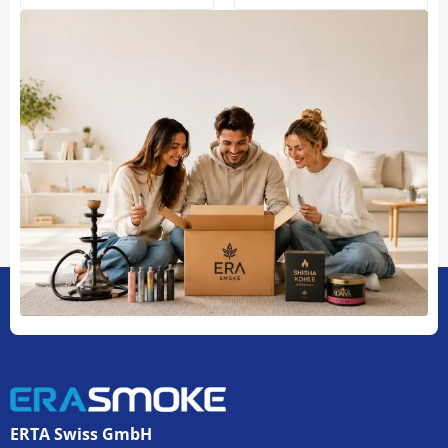
ERTA Swiss GmbH