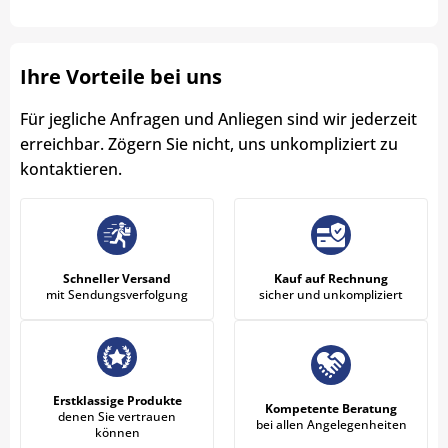
Ihre Vorteile bei uns
Für jegliche Anfragen und Anliegen sind wir jederzeit
erreichbar. Zögern Sie nicht, uns unkompliziert zu
kontaktieren.
Schneller Versand
Kauf auf Rechnung
mit Sendungsverfolgung
sicher und unkompliziert
Erstklassige Produkte
Kompetente Beratung
denen Sie vertrauen
bei allen Angelegenheiten
können