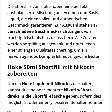
Die Shortfills von Hoke haben eine perfekt
ausbalancierte Mischung aus Aromen und Basis-
Liquid, die einen vollen und authentischen
Geschmack garantieren. Zur Auswahl stehen
17
verschiedene Geschmacksrichtungen
, von
fruchtig-frisch bis hin zu süss-herb. Alle Zutaten
werden sorgfältig ausgewählt und unterliegen
einer strengen Qualitätssicherung, um ein
hervorragendes Dampferlebnis zu gewährleisten.
Hoke 50ml Shortfill mit Nikotin
zubereiten
Um ein
Hoke Liquid mit Nikotin
zu erhalten,
kannst du eine oder mehrere
Nikotin-Shots
direkt in die Shortfill-Flasche geben
, sofern dies
möglich ist oder einen grösseren Behälter nehmen.