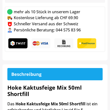
mehr als 10 Stück in unserem Lager
Kostenlose Lieferung ab CHF 69.90
Schneller Versand aus der Schweiz
Persönliche Beratung: 044 575 83 96
Beschreibung
Hoke Kaktusfeige Mix 50ml
Shortfill
Das
Hoke Kaktusfeige Mix 50ml Shortfill
ist ein