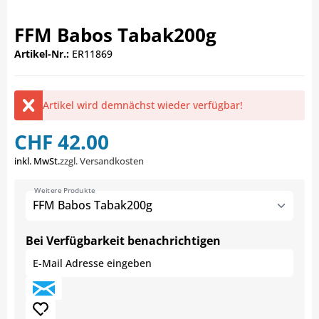
FFM Babos Tabak200g
Artikel-Nr.:
ER11869
Artikel wird demnächst wieder verfügbar!
CHF 42.00
inkl. MwSt.
zzgl. Versandkosten
Weitere Produkte
FFM Babos Tabak200g
Bei Verfügbarkeit benachrichtigen