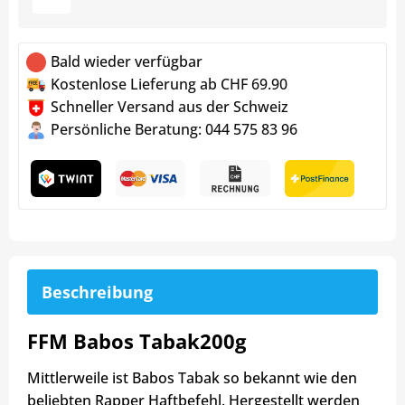
Bald wieder verfügbar
Kostenlose Lieferung ab CHF 69.90
Schneller Versand aus der Schweiz
Persönliche Beratung: 044 575 83 96
Beschreibung
FFM Babos Tabak200g
Mittlerweile ist Babos Tabak so bekannt wie den
beliebten Rapper Haftbefehl. Hergestellt werden