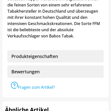
die feinen Sorten von einem sehr erfahrenen
Tabakhersteller in Deutschland und überzeugen
mit ihrer konstant hohen Qualität und den
intensiven Geschmackskreationen. Die Sorte FFM
ist die beliebteste und der absolute
Verkaufsschlager von Babos Tabak.
Produkteigenschaften
Bewertungen
Fragen zum Artikel?
Ähnliche Artikel