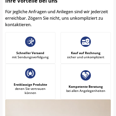
Ihre Vorteile bei uns
Für jegliche Anfragen und Anliegen sind wir jederzeit
erreichbar. Zögern Sie nicht, uns unkompliziert zu
kontaktieren.
Schneller Versand
Kauf auf Rechnung
mit Sendungsverfolgung
sicher und unkompliziert
Erstklassige Produkte
Kompetente Beratung
denen Sie vertrauen
bei allen Angelegenheiten
können