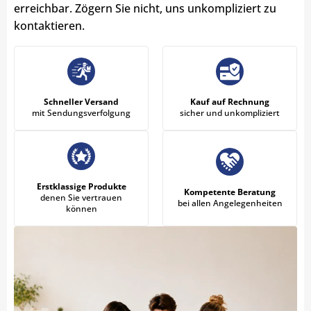
erreichbar. Zögern Sie nicht, uns unkompliziert zu
kontaktieren.
Schneller Versand
Kauf auf Rechnung
mit Sendungsverfolgung
sicher und unkompliziert
Erstklassige Produkte
Kompetente Beratung
denen Sie vertrauen
bei allen Angelegenheiten
können