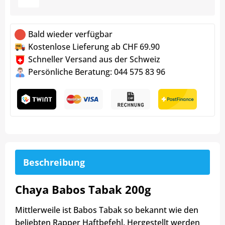
Bald wieder verfügbar
Kostenlose Lieferung ab CHF 69.90
Schneller Versand aus der Schweiz
Persönliche Beratung: 044 575 83 96
Beschreibung
Chaya Babos Tabak 200g
Mittlerweile ist Babos Tabak so bekannt wie den
beliebten Rapper Haftbefehl. Hergestellt werden