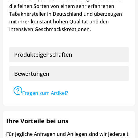
die feinen Sorten von einem sehr erfahrenen
Tabakhersteller in Deutschland und überzeugen
mit ihrer konstant hohen Qualität und den
intensiven Geschmackskreationen.
Produkteigenschaften
Bewertungen
Fragen zum Artikel?
Ihre Vorteile bei uns
Für jegliche Anfragen und Anliegen sind wir jederzeit