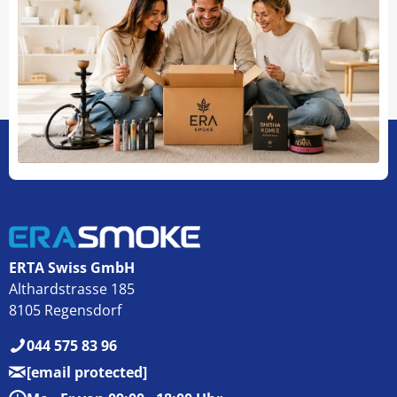
ERTA Swiss GmbH
Althardstrasse 185
8105 Regensdorf
044 575 83 96
[email protected]