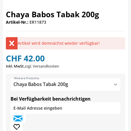
Chaya Babos Tabak 200g
Artikel-Nr.:
ER11873
Artikel wird demnächst wieder verfügbar!
CHF 42.00
inkl. MwSt.
zzgl. Versandkosten
Weitere Produkte
Chaya Babos Tabak 200g
Bei Verfügbarkeit benachrichtigen