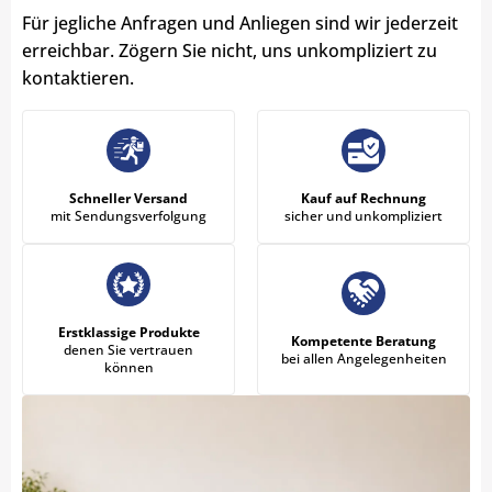
Für jegliche Anfragen und Anliegen sind wir jederzeit
erreichbar. Zögern Sie nicht, uns unkompliziert zu
kontaktieren.
Schneller Versand
Kauf auf Rechnung
mit Sendungsverfolgung
sicher und unkompliziert
Erstklassige Produkte
Kompetente Beratung
denen Sie vertrauen
bei allen Angelegenheiten
können