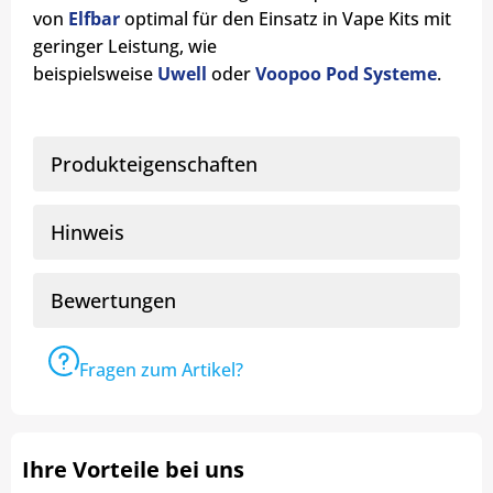
von
Elfbar
optimal für den Einsatz in Vape Kits mit
geringer Leistung, wie
beispielsweise
Uwell
oder
Voopoo Pod Systeme
.
Produkteigenschaften
Hinweis
Bewertungen
Fragen zum Artikel?
Ihre Vorteile bei uns