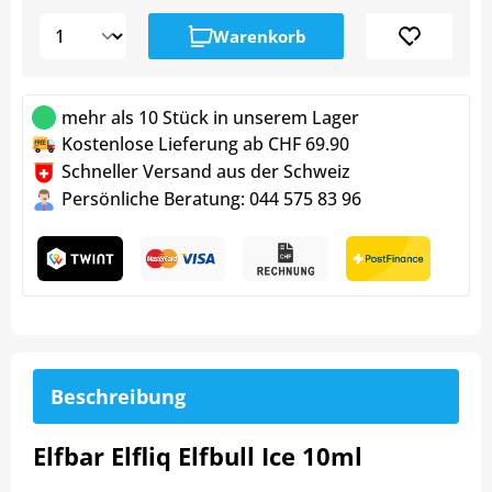
Warenkorb
mehr als 10 Stück in unserem Lager
Kostenlose Lieferung ab CHF 69.90
Schneller Versand aus der Schweiz
Persönliche Beratung: 044 575 83 96
Beschreibung
Elfbar Elfliq Elfbull Ice 10ml