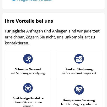
Ihre Vorteile bei uns
Für jegliche Anfragen und Anliegen sind wir jederzeit
erreichbar. Zögern Sie nicht, uns unkompliziert zu
kontaktieren.
Schneller Versand
Kauf auf Rechnung
mit Sendungsverfolgung
sicher und unkompliziert
Erstklassige Produkte
Kompetente Beratung
denen Sie vertrauen
bei allen Angelegenheiten
können