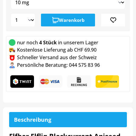
Warenkorb
nur noch
4 Stück
in unserem Lager
Kostenlose Lieferung ab CHF 69.90
Schneller Versand aus der Schweiz
Persönliche Beratung: 044 575 83 96
Beschreibung