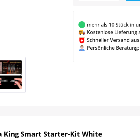
mehr als 10 Stück in 
Kostenlose Lieferung 
Schneller Versand aus
Persönliche Beratung:
 King Smart Starter-Kit White