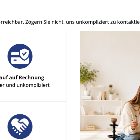
erreichbar. Zögern Sie nicht, uns unkompliziert zu kontaktie
auf auf Rechnung
her und unkompliziert