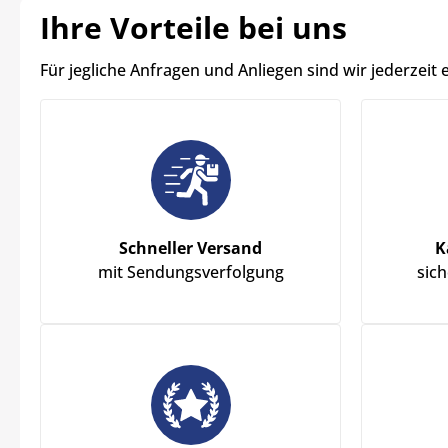
Ihre Vorteile bei uns
Für jegliche Anfragen und Anliegen sind wir jederzeit 
Schneller Versand
K
mit Sendungsverfolgung
sic