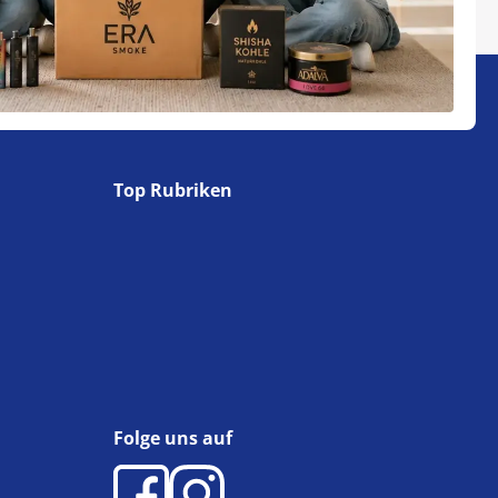
Top Rubriken
Folge uns auf