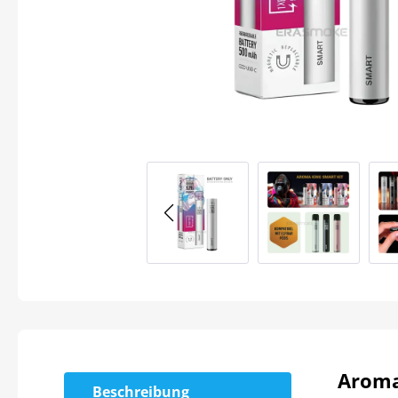
Aroma
Beschreibung