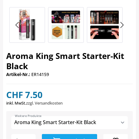
Aroma King Smart Starter-Kit
Black
Artikel-Nr.:
ER14159
CHF 7.50
inkl. MwSt.
zzgl. Versandkosten
Weitere Produkte
Aroma King Smart Starter-Kit Black