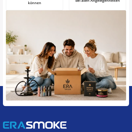
bei allen Angelegenheiten
können