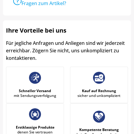
Fragen zum Artikel?
Ihre Vorteile bei uns
Für jegliche Anfragen und Anliegen sind wir jederzeit
erreichbar. Zögern Sie nicht, uns unkompliziert zu
kontaktieren.
Schneller Versand
Kauf auf Rechnung
mit Sendungsverfolgung
sicher und unkompliziert
Erstklassige Produkte
Kompetente Beratung
denen Sie vertrauen