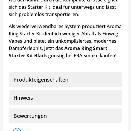
sich das Starter Kit ideal für unterwegs und lässt
sich problemlos transportieren.
Als wiederverwendbares System produziert Aroma
King Starter Kit deutlich weniger Abfall als Einweg-
Vapes und bietet ein unkompliziertes, modernes
Dampferlebnis. Jetzt das
Aroma King Smart
Starter Kit Black
günstig bei ERA Smoke kaufen!
Produkteigenschaften
Hinweis
Bewertungen