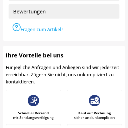
Bewertungen
Fragen zum Artikel?
Ihre Vorteile bei uns
Für jegliche Anfragen und Anliegen sind wir jederzeit
erreichbar. Zögern Sie nicht, uns unkompliziert zu
kontaktieren.
Schneller Versand
Kauf auf Rechnung
mit Sendungsverfolgung
sicher und unkompliziert