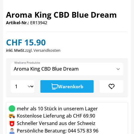
Aroma King CBD Blue Dream
Artikel-Nr.:
ER13942
CHF 15.90
inkl. MwSt.
zzgl. Versandkosten
Weitere Produkte
Aroma King CBD Blue Dream
Warenkorb
mehr als 10 Stück in unserem Lager
Kostenlose Lieferung ab CHF 69.90
Schneller Versand aus der Schweiz
Persönliche Beratung: 044 575 83 96