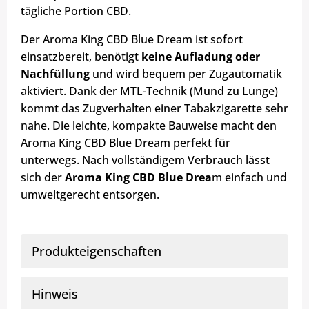
tägliche Portion CBD.
Der Aroma King CBD Blue Dream ist sofort
einsatzbereit, benötigt
keine Aufladung oder
Nachfüllung
und wird bequem per Zugautomatik
aktiviert. Dank der MTL-Technik (Mund zu Lunge)
kommt das Zugverhalten einer Tabakzigarette sehr
nahe. Die leichte, kompakte Bauweise macht den
Aroma King CBD Blue Dream perfekt für
unterwegs. Nach vollständigem Verbrauch lässt
sich der
Aroma King CBD Blue Drea
m einfach und
umweltgerecht entsorgen.
Produkteigenschaften
Hinweis