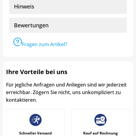
Hinweis
Bewertungen
Fragen zum Artikel?
Ihre Vorteile bei uns
Für jegliche Anfragen und Anliegen sind wir jederzeit
erreichbar. Zögern Sie nicht, uns unkompliziert zu
kontaktieren.
Schneller Versand
Kauf auf Rechnung