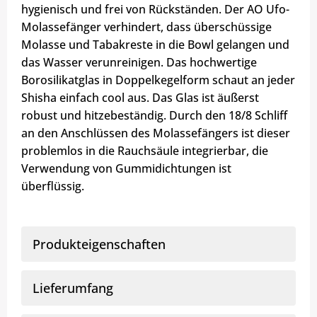
hygienisch und frei von Rückständen. Der AO Ufo-
Molassefänger verhindert, dass überschüssige
Molasse und Tabakreste in die Bowl gelangen und
das Wasser verunreinigen. Das hochwertige
Borosilikatglas in Doppelkegelform schaut an jeder
Shisha einfach cool aus. Das Glas ist äußerst
robust und hitzebeständig. Durch den 18/8 Schliff
an den Anschlüssen des Molassefängers ist dieser
problemlos in die Rauchsäule integrierbar, die
Verwendung von Gummidichtungen ist
überflüssig.
Produkteigenschaften
Lieferumfang