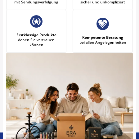
mit Sendungsverfolgung
sicher und unkompliziert
Erstklassige Produkte
Kompetente Beratung
denen Sie vertrauen
bei allen Angelegenheiten
können