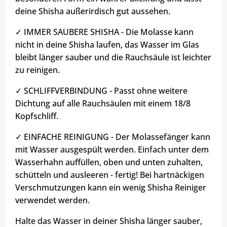
deine Shisha außerirdisch gut aussehen.
✓ IMMER SAUBERE SHISHA - Die Molasse kann
nicht in deine Shisha laufen, das Wasser im Glas
bleibt länger sauber und die Rauchsäule ist leichter
zu reinigen.
✓ SCHLIFFVERBINDUNG - Passt ohne weitere
Dichtung auf alle Rauchsäulen mit einem 18/8
Kopfschliff.
✓ EINFACHE REINIGUNG - Der Molassefänger kann
mit Wasser ausgespült werden. Einfach unter dem
Wasserhahn auffüllen, oben und unten zuhalten,
schütteln und ausleeren - fertig! Bei hartnäckigen
Verschmutzungen kann ein wenig Shisha Reiniger
verwendet werden.
Halte das Wasser in deiner Shisha länger sauber,