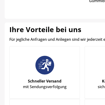
Gummidic
Ihre Vorteile bei uns
Für jegliche Anfragen und Anliegen sind wir jederzeit 
Schneller Versand
K
mit Sendungsverfolgung
sic