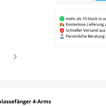
mehr als 10 Stück in 
Kostenlose Lieferung 
Schneller Versand aus
Persönliche Beratung:
lassefänger 4-Arms