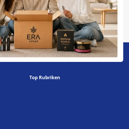
Top Rubriken