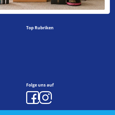
Top Rubriken
Folge uns auf