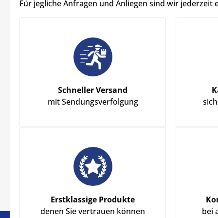
Für jegliche Anfragen und Anliegen sind wir jederzeit 
Schneller Versand
K
mit Sendungsverfolgung
sic
Erstklassige Produkte
Ko
denen Sie vertrauen können
bei 