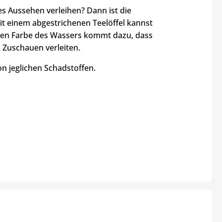
s Aussehen verleihen? Dann ist die
it einem abgestrichenen Teelöffel kannst
euen Farbe des Wassers kommt dazu, dass
m Zuschauen verleiten.
on jeglichen Schadstoffen.