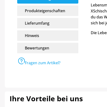
Lebensmi
Produkteigenschaften
XSchisch
du das W
sich bei
Lieferumfang
Die Lebe
Hinweis
Bewertungen
Fragen zum Artikel?
Ihre Vorteile bei uns