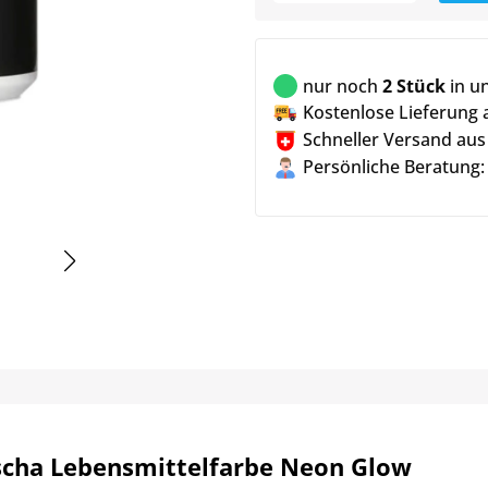
nur noch
2 Stück
in u
Kostenlose Lieferung 
Schneller Versand aus
Persönliche Beratung:
scha Lebensmittelfarbe Neon Glow