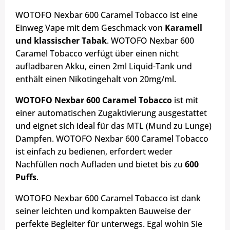
WOTOFO Nexbar 600 Caramel Tobacco ist eine
Einweg Vape mit dem Geschmack von
Karamell
und klassischer Tabak
. WOTOFO Nexbar 600
Caramel Tobacco verfügt über einen nicht
aufladbaren Akku, einen 2ml Liquid-Tank und
enthält einen Nikotingehalt von 20mg/ml.
WOTOFO Nexbar 600 Caramel Tobacco
ist mit
einer automatischen Zugaktivierung ausgestattet
und eignet sich ideal für das MTL (Mund zu Lunge)
Dampfen. WOTOFO Nexbar 600 Caramel Tobacco
ist einfach zu bedienen, erfordert weder
Nachfüllen noch Aufladen und bietet bis zu
600
Puffs
.
WOTOFO Nexbar 600 Caramel Tobacco ist dank
seiner leichten und kompakten Bauweise der
perfekte Begleiter für unterwegs. Egal wohin Sie