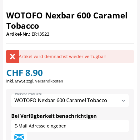
WOTOFO Nexbar 600 Caramel
Tobacco
Artikel-Nr.:
ER13522
Artikel wird demnächst wieder verfügbar!
CHF 8.90
inkl. MwSt.
zzgl. Versandkosten
Weitere Produkte
WOTOFO Nexbar 600 Caramel Tobacco
Bei Verfügbarkeit benachrichtigen