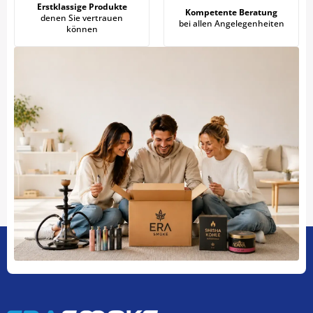
Erstklassige Produkte
Kompetente Beratung
denen Sie vertrauen
bei allen Angelegenheiten
können