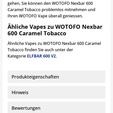
gehen, Sie können den WOTOFO Nexbar 600
Caramel Tobacco problemlos mitnehmen und
Ihren WOTOFO Vape überall geniessen.
Ähliche Vapes zu WOTOFO Nexbar
600 Caramel Tobacco
Ähnliche Vapes zu WOTOFO Nexbar 600 Caramel
Tobacco finden Sie auch unter der
Kategorie
ELFBAR 600 V2
.
Produkteigenschaften
Hinweis
Bewertungen