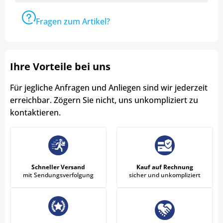
Fragen zum Artikel?
Ihre Vorteile bei uns
Für jegliche Anfragen und Anliegen sind wir jederzeit
erreichbar. Zögern Sie nicht, uns unkompliziert zu
kontaktieren.
Schneller Versand
Kauf auf Rechnung
mit Sendungsverfolgung
sicher und unkompliziert