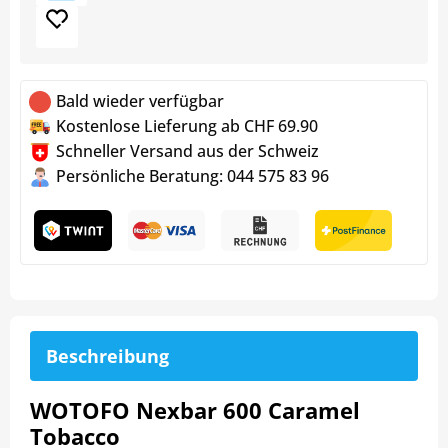
Bald wieder verfügbar
Kostenlose Lieferung ab CHF 69.90
Schneller Versand aus der Schweiz
Persönliche Beratung: 044 575 83 96
Beschreibung
WOTOFO Nexbar 600 Caramel
Tobacco