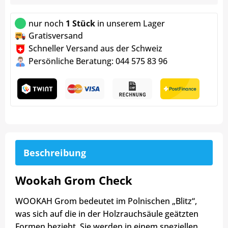
nur noch
1 Stück
in unserem Lager
Gratisversand
Schneller Versand aus der Schweiz
Persönliche Beratung: 044 575 83 96
Beschreibung
Wookah Grom Check
WOOKAH Grom bedeutet im Polnischen „Blitz“,
was sich auf die in der Holzrauchsäule geätzten
Formen bezieht. Sie werden in einem speziellen