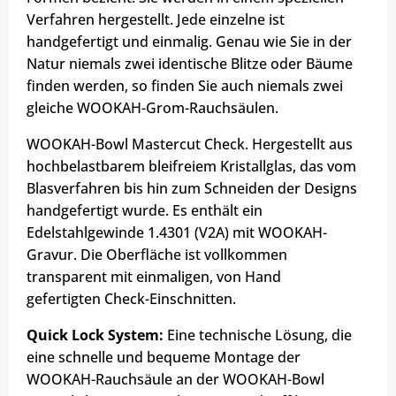
Verfahren hergestellt. Jede einzelne ist
handgefertigt und einmalig. Genau wie Sie in der
Natur niemals zwei identische Blitze oder Bäume
finden werden, so finden Sie auch niemals zwei
gleiche WOOKAH-
Grom
-Rauchsäulen.
WOOKAH-Bowl Mastercut
Check
. Hergestellt aus
hochbelastbarem bleifreiem Kristallglas, das vom
Blasverfahren bis hin zum Schneiden der Designs
handgefertigt wurde. Es enthält ein
Edelstahlgewinde 1.4301 (V2A) mit WOOKAH-
Gravur. Die Oberfläche ist vollkommen
transparent mit einmaligen, von Hand
gefertigten
Check
-Einschnitten.
Quick Lock System:
Eine technische Lösung, die
eine schnelle und bequeme Montage der
WOOKAH-Rauchsäule an der WOOKAH-Bowl