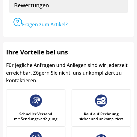
Bewertungen
Fragen zum Artikel?
Ihre Vorteile bei uns
Für jegliche Anfragen und Anliegen sind wir jederzeit
erreichbar. Zögern Sie nicht, uns unkompliziert zu
kontaktieren.
Schneller Versand
Kauf auf Rechnung
mit Sendungsverfolgung
sicher und unkompliziert