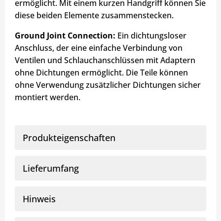
ermöglicht. Mit einem kurzen Handgriff können Sie
diese beiden Elemente zusammenstecken.
Ground Joint Connection:
Ein dichtungsloser
Anschluss, der eine einfache Verbindung von
Ventilen und Schlauchanschlüssen mit Adaptern
ohne Dichtungen ermöglicht. Die Teile können
ohne Verwendung zusätzlicher Dichtungen sicher
montiert werden.
Produkteigenschaften
Lieferumfang
Hinweis