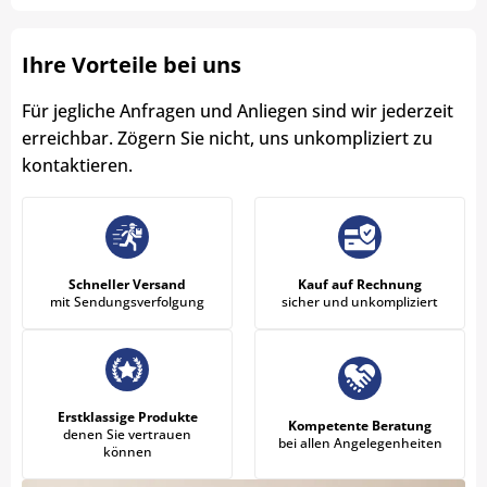
Ihre Vorteile bei uns
Für jegliche Anfragen und Anliegen sind wir jederzeit
erreichbar. Zögern Sie nicht, uns unkompliziert zu
kontaktieren.
Schneller Versand
Kauf auf Rechnung
mit Sendungsverfolgung
sicher und unkompliziert
Erstklassige Produkte
Kompetente Beratung
denen Sie vertrauen
bei allen Angelegenheiten
können