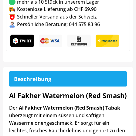
mehr als 10 Stück in unserem Lager
Kostenlose Lieferung ab CHF 69.90
Schneller Versand aus der Schweiz
Persönliche Beratung: 044 575 83 96
Beschreibung
Al Fakher Watermelon (Red Smash)
Der
Al Fakher Watermelon (Red Smash) Tabak
überzeugt mit einem süssen und saftigen
Wassermelonengeschmack. Er sorgt für ein
leichtes, frisches Raucherlebnis und gehört zu den