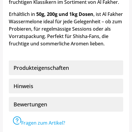
fruchtigen Klassikern im Sortiment von Al Fakher.
Erhältlich in
50g, 200g und 1kg Dosen
, ist Al Fakher
Wassermelone ideal für jede Gelegenheit – ob zum
Probieren, für regelmässige Sessions oder als
Vorratspackung. Perfekt für Shisha-Fans, die
fruchtige und sommerliche Aromen lieben.
Produkteigenschaften
Hinweis
Bewertungen
Fragen zum Artikel?