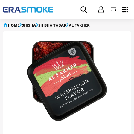
HOME
SHISHA
SHISHA TABAK
AL FAKHER