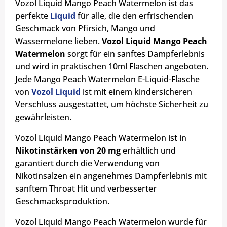
Vozol Liquid Mango Peach Watermelon ist das
perfekte
Liquid
für alle, die den erfrischenden
Geschmack von Pfirsich, Mango und
Wassermelone lieben.
Vozol Liquid Mango Peach
Watermelon
sorgt für ein sanftes Dampferlebnis
und wird in praktischen 10ml Flaschen angeboten.
Jede Mango Peach Watermelon E-Liquid-Flasche
von
Vozol Liquid
ist mit einem kindersicheren
Verschluss ausgestattet, um höchste Sicherheit zu
gewährleisten.
Vozol Liquid Mango Peach Watermelon ist in
Nikotinstärken von 20 mg
erhältlich und
garantiert durch die Verwendung von
Nikotinsalzen ein angenehmes Dampferlebnis mit
sanftem Throat Hit und verbesserter
Geschmacksproduktion.
Vozol Liquid Mango Peach Watermelon wurde für