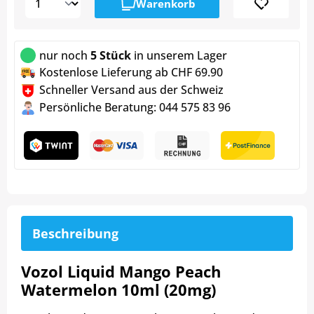
Warenkorb
nur noch
5 Stück
in unserem Lager
Kostenlose Lieferung ab CHF 69.90
Schneller Versand aus der Schweiz
Persönliche Beratung: 044 575 83 96
Beschreibung
Vozol Liquid Mango Peach
Watermelon 10ml (20mg)