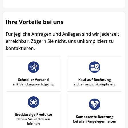
Ihre Vorteile bei uns
Für jegliche Anfragen und Anliegen sind wir jederzeit
erreichbar. Zögern Sie nicht, uns unkompliziert zu
kontaktieren.
Schneller Versand
Kauf auf Rechnung
mit Sendungsverfolgung
sicher und unkompliziert
Erstklassige Produkte
Kompetente Beratung
denen Sie vertrauen
bei allen Angelegenheiten
können