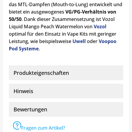
das MTL-Dampfen (Mouth-to-Lung) entwickelt und
bietet ein ausgewogenes
VG/PG-Verhältnis von
50/50
. Dank dieser Zusammensetzung ist Vozol
Liquid Mango Peach Watermelon von
Vozol
optimal für den Einsatz in Vape Kits mit geringer
Leistung, wie beispielsweise
Uwell
oder
Voopoo
Pod Systeme
.
Produkteigenschaften
Hinweis
Bewertungen
Fragen zum Artikel?