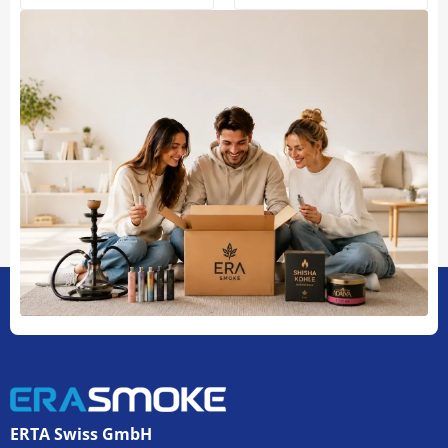
ERTA Swiss GmbH