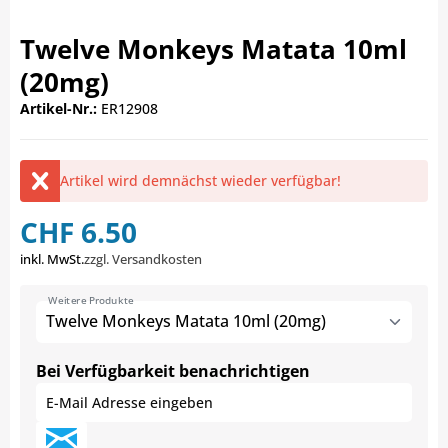
Twelve Monkeys Matata 10ml
(20mg)
Artikel-Nr.:
ER12908
Artikel wird demnächst wieder verfügbar!
CHF 6.50
inkl. MwSt.
zzgl. Versandkosten
Weitere Produkte
Twelve Monkeys Matata 10ml (20mg)
Bei Verfügbarkeit benachrichtigen