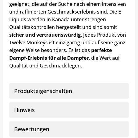
geeignet, die auf der Suche nach einem intensiven
und raffinierten Geschmackserlebnis sind. Die E-
Liquids werden in Kanada unter strengen
Qualitätskontrollen hergestellt und sind somit
sicher und vertrauenswürdig
. Jedes Produkt von
Twelve Monkeys ist einzigartig und auf seine ganz
eigene Weise besonders. Es ist das
perfekte
Dampf-Erlebnis für alle Dampfer
, die Wert auf
Qualität und Geschmack legen.
Produkteigenschaften
Hinweis
Bewertungen