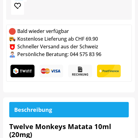
Bald wieder verfügbar
Kostenlose Lieferung ab CHF 69.90
Schneller Versand aus der Schweiz
Persönliche Beratung: 044 575 83 96
Beschreibung
Twelve Monkeys Matata 10ml
(20mg)