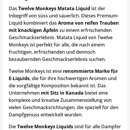
Das
Twelve Monkeys Matata Liquid
ist der
Inbegriff von süss und säuerlich. Dieses Premium-
Liquid kombiniert das
Aroma von reifen Trauben
mit knackigen Äpfeln
zu einem erfrischenden
Geschmackserlebnis. Matata Liquid von Twelve
Monkeys ist perfekt für alle, die nach einem
fruchtigen, erfrischenden und dennoch
bezaubernden Geschmackserlebnis suchen.
Twelve Monkeys ist eine
renommierte Marke für
E-Liquids
, die für ihre hochwertigen Aromen und
die sorgfältige Komposition bekannt ist. Das
Unternehmen
mit Sitz in Kanada
bietet eine
komplexe und kreative Zusammenstellung von
vielen Geschmacksrichtungen, die speziell für den
Dampfgenuss entwickelt wurden.
Die
Twelve Monkeys Liquids
sind für alle Dampfer