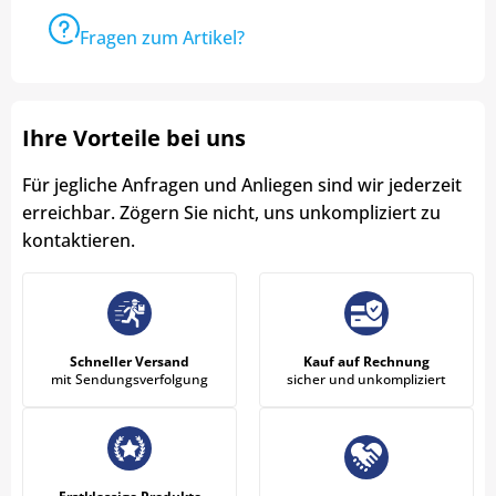
Fragen zum Artikel?
Ihre Vorteile bei uns
Für jegliche Anfragen und Anliegen sind wir jederzeit
erreichbar. Zögern Sie nicht, uns unkompliziert zu
kontaktieren.
Schneller Versand
Kauf auf Rechnung
mit Sendungsverfolgung
sicher und unkompliziert