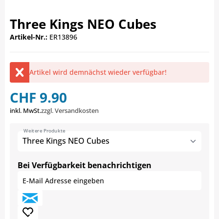
Three Kings NEO Cubes
Artikel-Nr.:
ER13896
Artikel wird demnächst wieder verfügbar!
CHF 9.90
inkl. MwSt.
zzgl. Versandkosten
Weitere Produkte
Three Kings NEO Cubes
Bei Verfügbarkeit benachrichtigen