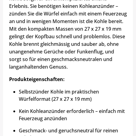
Erlebnis. Sie benötigen keinen Kohleanzünder –
zünden Sie die Würfel einfach mit einem Feuerzeug
an und in wenigen Momenten ist die Kohle bereit.
Mit den kompakten Massen von 27 x 27 x 19 mm
gelingt der Kopfbau schnell und problemlos. Diese
Kohle brennt gleichmässig und sauber ab, ohne
unangenehme Gerüche oder Funkenflug, und
sorgt so für einen geschmacksneutralen und
langanhaltenden Genuss.
Produkteigenschaften:
Selbstzünder Kohle im praktischen
Würfelformat (27 x 27 x 19 mm)
Kein Kohleanzünder erforderlich – einfach mit
Feuerzeug anzünden
Geschmack- und geruchsneutral für reinen