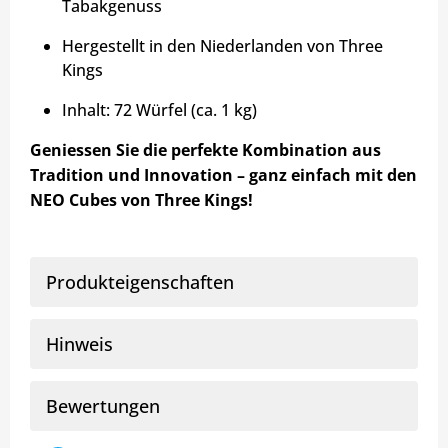
Tabakgenuss
Hergestellt in den Niederlanden von Three
Kings
Inhalt: 72 Würfel (ca. 1 kg)
Geniessen Sie die perfekte Kombination aus
Tradition und Innovation – ganz einfach mit den
NEO Cubes von Three Kings!
Produkteigenschaften
Hinweis
Bewertungen