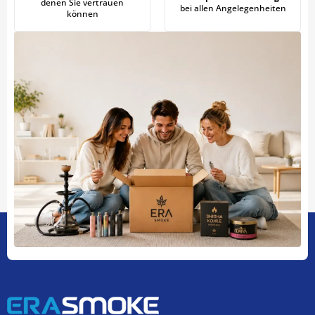
denen Sie vertrauen
bei allen Angelegenheiten
können