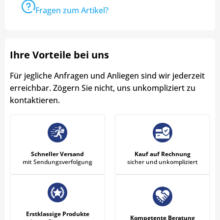
Fragen zum Artikel?
Ihre Vorteile bei uns
Für jegliche Anfragen und Anliegen sind wir jederzeit
erreichbar. Zögern Sie nicht, uns unkompliziert zu
kontaktieren.
Schneller Versand
Kauf auf Rechnung
mit Sendungsverfolgung
sicher und unkompliziert
Erstklassige Produkte
Kompetente Beratung