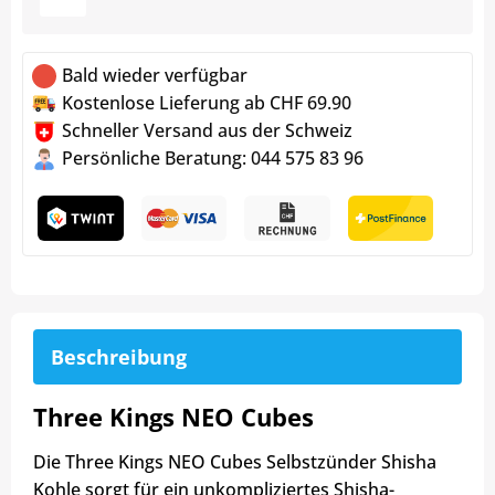
Bald wieder verfügbar
Kostenlose Lieferung ab CHF 69.90
Schneller Versand aus der Schweiz
Persönliche Beratung: 044 575 83 96
Beschreibung
Three Kings NEO Cubes
Die Three Kings NEO Cubes Selbstzünder Shisha
Kohle sorgt für ein unkompliziertes Shisha-