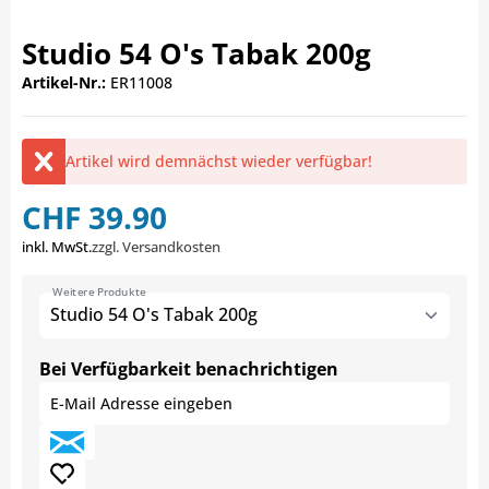
Studio 54 O's Tabak 200g
Artikel-Nr.:
ER11008
Artikel wird demnächst wieder verfügbar!
CHF 39.90
inkl. MwSt.
zzgl. Versandkosten
Weitere Produkte
Studio 54 O's Tabak 200g
Bei Verfügbarkeit benachrichtigen