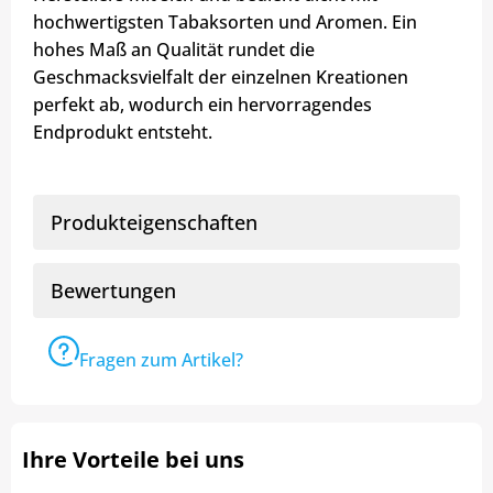
hochwertigsten Tabaksorten und Aromen. Ein
hohes Maß an Qualität rundet die
Geschmacksvielfalt der einzelnen Kreationen
perfekt ab, wodurch ein hervorragendes
Endprodukt entsteht.
Produkteigenschaften
Bewertungen
Fragen zum Artikel?
Ihre Vorteile bei uns