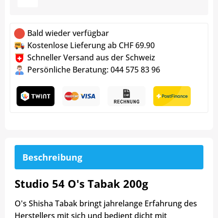
Bald wieder verfügbar
Kostenlose Lieferung ab CHF 69.90
Schneller Versand aus der Schweiz
Persönliche Beratung: 044 575 83 96
Beschreibung
Studio 54 O's Tabak 200g
O's Shisha Tabak bringt jahrelange Erfahrung des
Herstellers mit sich und bedient dicht mit