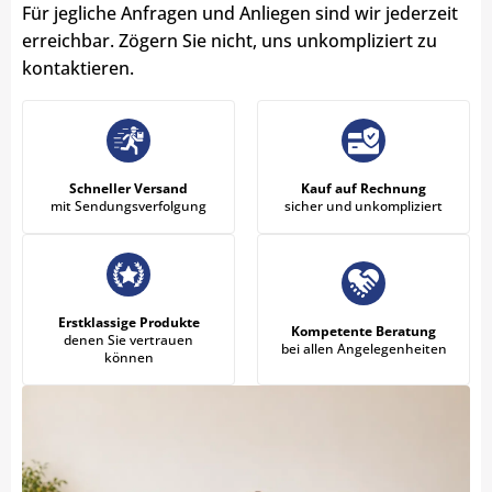
Für jegliche Anfragen und Anliegen sind wir jederzeit
erreichbar. Zögern Sie nicht, uns unkompliziert zu
kontaktieren.
Schneller Versand
Kauf auf Rechnung
mit Sendungsverfolgung
sicher und unkompliziert
Erstklassige Produkte
Kompetente Beratung
denen Sie vertrauen
bei allen Angelegenheiten
können