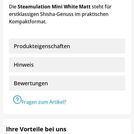
Die
Steamulation Mini White Matt
steht für
erstklassigen Shisha-Genuss im praktischen
Kompaktformat.
Produkteigenschaften
Hinweis
Bewertungen
Fragen zum Artikel?
Ihre Vorteile bei uns