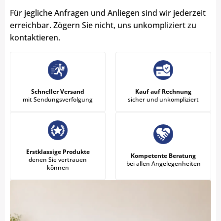
Für jegliche Anfragen und Anliegen sind wir jederzeit
erreichbar. Zögern Sie nicht, uns unkompliziert zu
kontaktieren.
Schneller Versand
Kauf auf Rechnung
mit Sendungsverfolgung
sicher und unkompliziert
Erstklassige Produkte
Kompetente Beratung
denen Sie vertrauen
bei allen Angelegenheiten
können