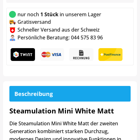
nur noch
1 Stück
in unserem Lager
Gratisversand
Schneller Versand aus der Schweiz
Persönliche Beratung: 044 575 83 96
Beschreibung
Steamulation Mini White Matt
Die Steamulation Mini White Matt der zweiten
Generation kombiniert starken Durchzug,
modernes Design und innovative Funktionen in