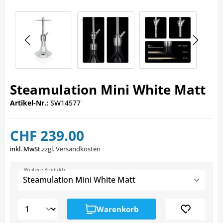
Steamulation Mini White Matt
Artikel-Nr.:
SW14577
CHF 239.00
inkl. MwSt.
zzgl. Versandkosten
Weitere Produkte
Steamulation Mini White Matt
Warenkorb