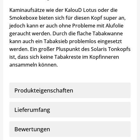
Kaminaufsätze wie der KalouD Lotus oder die
Smokeboxe bieten sich für diesen Kopf super an,
jedoch kann er auch ohne Probleme mit Alufolie
geraucht werden. Durch die flache Tabakwanne
kann auch ein Tabaksieb problemlos eingesetzt
werden. Ein großer Pluspunkt des Solaris Tonkopfs
ist, dass sich keine Tabakreste im Kopfinneren
ansammeln können.
Produkteigenschaften
Lieferumfang
Bewertungen