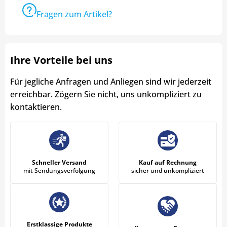
Fragen zum Artikel?
Ihre Vorteile bei uns
Für jegliche Anfragen und Anliegen sind wir jederzeit
erreichbar. Zögern Sie nicht, uns unkompliziert zu
kontaktieren.
Schneller Versand
Kauf auf Rechnung
mit Sendungsverfolgung
sicher und unkompliziert
Erstklassige Produkte