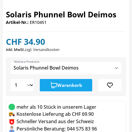
Solaris Phunnel Bowl Deimos
Artikel-Nr.:
ER10451
CHF 34.90
inkl. MwSt.
zzgl. Versandkosten
Weitere Produkte
Solaris Phunnel Bowl Deimos
Warenkorb
mehr als 10 Stück in unserem Lager
Kostenlose Lieferung ab CHF 69.90
Schneller Versand aus der Schweiz
Persönliche Beratung: 044 575 83 96