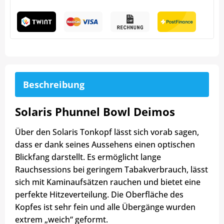
Beschreibung
Solaris Phunnel Bowl Deimos
Über den Solaris Tonkopf lässt sich vorab sagen,
dass er dank seines Aussehens einen optischen
Blickfang darstellt. Es ermöglicht lange
Rauchsessions bei geringem Tabakverbrauch, lässt
sich mit Kaminaufsätzen rauchen und bietet eine
perfekte Hitzeverteilung. Die Oberfläche des
Kopfes ist sehr fein und alle Übergänge wurden
extrem „weich“ geformt.