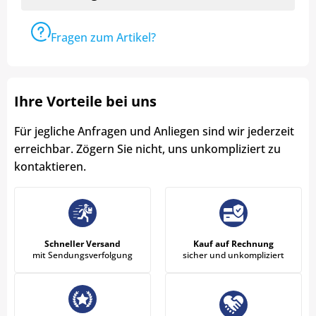
Fragen zum Artikel?
Ihre Vorteile bei uns
Für jegliche Anfragen und Anliegen sind wir jederzeit
erreichbar. Zögern Sie nicht, uns unkompliziert zu
kontaktieren.
Schneller Versand
Kauf auf Rechnung
mit Sendungsverfolgung
sicher und unkompliziert