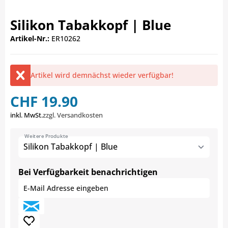
Silikon Tabakkopf | Blue
Artikel-Nr.:
ER10262
Artikel wird demnächst wieder verfügbar!
CHF 19.90
inkl. MwSt.
zzgl. Versandkosten
Weitere Produkte
Silikon Tabakkopf | Blue
Bei Verfügbarkeit benachrichtigen