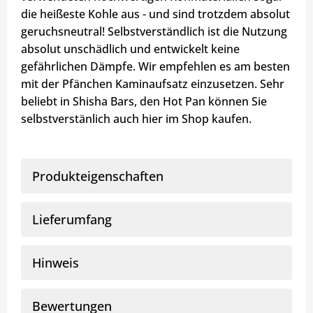
die heißeste Kohle aus - und sind trotzdem absolut
geruchsneutral! Selbstverständlich ist die Nutzung
absolut unschädlich und entwickelt keine
gefährlichen Dämpfe. Wir empfehlen es am besten
mit der Pfänchen Kaminaufsatz einzusetzen. Sehr
beliebt in Shisha Bars, den Hot Pan können Sie
selbstverstänlich auch hier im Shop kaufen.
Produkteigenschaften
Lieferumfang
Hinweis
Bewertungen