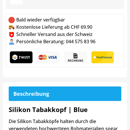
Bald wieder verfügbar
Kostenlose Lieferung ab CHF 69.90
Schneller Versand aus der Schweiz
Persönliche Beratung: 044 575 83 96
Beschreibung
Silikon Tabakkopf | Blue
Die Silikon Tabakköpfe halten durch die
verwendeten hochwertigen Rohmaterialien sogar