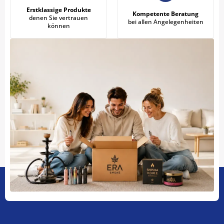
Erstklassige Produkte
Kompetente Beratung
denen Sie vertrauen
bei allen Angelegenheiten
können