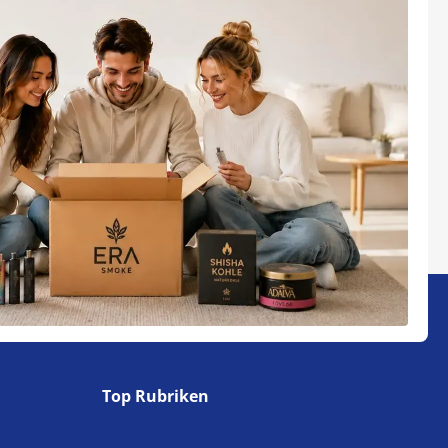
Top Rubriken