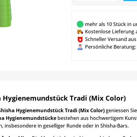
mehr als 10 Stück in 
Kostenlose Lieferung 
Schneller Versand aus
Persönliche Beratung:
a Hygienemundstück Tradi (Mix Color)
Shisha Hygienemundstück Tradi (Mix Color)
geniessen Sie
ha Hygienemundstücke
bestehen aus hochwertigem Kunsts
, insbesondere in geselliger Runde oder in Shisha-Bars.