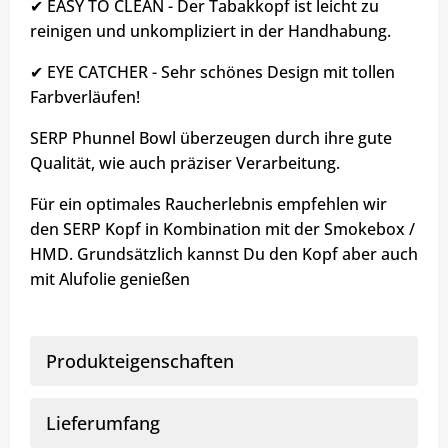
✔ EASY TO CLEAN - Der Tabakkopf ist leicht zu
reinigen und unkompliziert in der Handhabung.
✔ EYE CATCHER - Sehr schönes Design mit tollen
Farbverläufen!
SERP Phunnel Bowl überzeugen durch ihre gute
Qualität, wie auch präziser Verarbeitung.
Für ein optimales Raucherlebnis empfehlen wir
den SERP Kopf in Kombination mit der Smokebox /
HMD. Grundsätzlich kannst Du den Kopf aber auch
mit Alufolie genießen
Produkteigenschaften
Lieferumfang