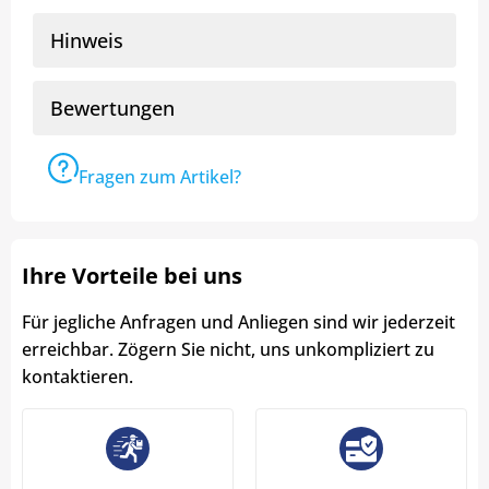
Hinweis
Bewertungen
Fragen zum Artikel?
Ihre Vorteile bei uns
Für jegliche Anfragen und Anliegen sind wir jederzeit
erreichbar. Zögern Sie nicht, uns unkompliziert zu
kontaktieren.