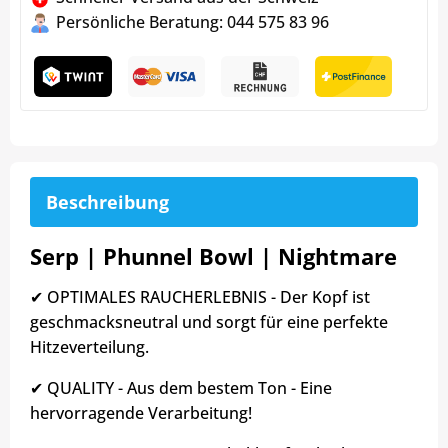
Persönliche Beratung: 044 575 83 96
Beschreibung
Serp | Phunnel Bowl | Nightmare
✔ OPTIMALES RAUCHERLEBNIS - Der Kopf ist
geschmacksneutral und sorgt für eine perfekte
Hitzeverteilung.
✔ QUALITY - Aus dem bestem Ton - Eine
hervorragende Verarbeitung!