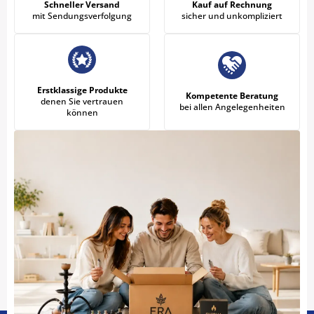
Schneller Versand
Kauf auf Rechnung
mit Sendungsverfolgung
sicher und unkompliziert
Erstklassige Produkte
Kompetente Beratung
denen Sie vertrauen
bei allen Angelegenheiten
können