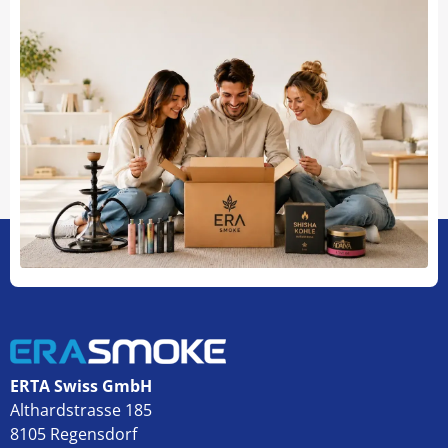
ERTA Swiss GmbH
Althardstrasse 185
8105 Regensdorf