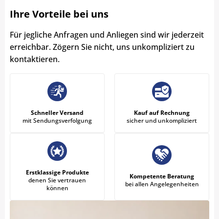
Ihre Vorteile bei uns
Für jegliche Anfragen und Anliegen sind wir jederzeit
erreichbar. Zögern Sie nicht, uns unkompliziert zu
kontaktieren.
Schneller Versand
Kauf auf Rechnung
mit Sendungsverfolgung
sicher und unkompliziert
Erstklassige Produkte
Kompetente Beratung
denen Sie vertrauen
bei allen Angelegenheiten
können