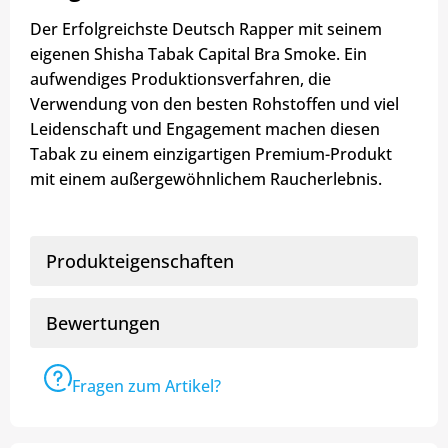
Der Erfolgreichste Deutsch Rapper mit seinem
eigenen Shisha Tabak Capital Bra Smoke. Ein
aufwendiges Produktionsverfahren, die
Verwendung von den besten Rohstoffen und viel
Leidenschaft und Engagement machen diesen
Tabak zu einem einzigartigen Premium-Produkt
mit einem außergewöhnlichem Raucherlebnis.
Produkteigenschaften
Bewertungen
Fragen zum Artikel?