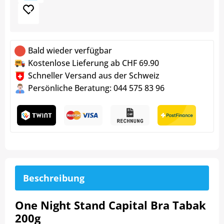
Bald wieder verfügbar
Kostenlose Lieferung ab CHF 69.90
Schneller Versand aus der Schweiz
Persönliche Beratung: 044 575 83 96
Beschreibung
One Night Stand Capital Bra Tabak
200g