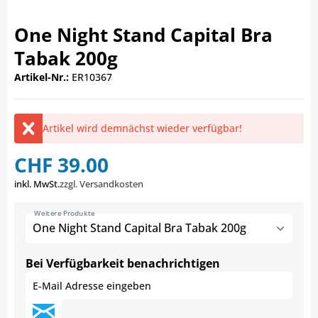
One Night Stand Capital Bra
Tabak 200g
Artikel-Nr.:
ER10367
Artikel wird demnächst wieder verfügbar!
CHF 39.00
inkl. MwSt.
zzgl. Versandkosten
Weitere Produkte
One Night Stand Capital Bra Tabak 200g
Bei Verfügbarkeit benachrichtigen