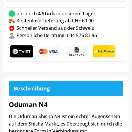
nur noch
4 Stück
in unserem Lager
Kostenlose Lieferung ab CHF 69.90
Schneller Versand aus der Schweiz
Persönliche Beratung: 044 575 83 96
Beschreibung
Oduman N4
Die Oduman Shisha N4 ist ein echter Augenschein
auf dem Shisha Markt, es überzeugt sich durch die
besondere Form in Verbindung mit