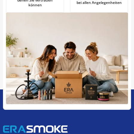
denen Sie vertrauen
bei allen Angelegenheiten
können