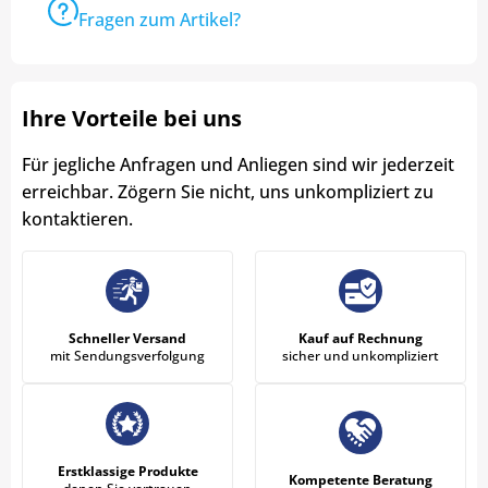
Fragen zum Artikel?
Ihre Vorteile bei uns
Für jegliche Anfragen und Anliegen sind wir jederzeit
erreichbar. Zögern Sie nicht, uns unkompliziert zu
kontaktieren.
Schneller Versand
Kauf auf Rechnung
mit Sendungsverfolgung
sicher und unkompliziert
Erstklassige Produkte
Kompetente Beratung