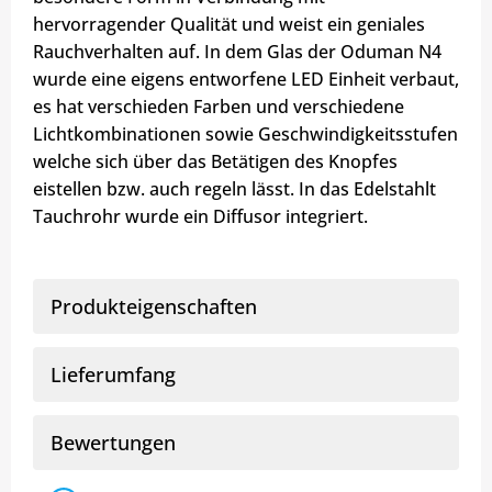
hervorragender Qualität und weist ein geniales
Rauchverhalten auf. In dem Glas der Oduman N4
wurde eine eigens entworfene LED Einheit verbaut,
es hat verschieden Farben und verschiedene
Lichtkombinationen sowie Geschwindigkeitsstufen
welche sich über das Betätigen des Knopfes
eistellen bzw. auch regeln lässt. In das Edelstahlt
Tauchrohr wurde ein Diffusor integriert.
Produkteigenschaften
Lieferumfang
Bewertungen