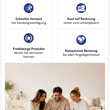
Schneller Versand
Kauf auf Rechnung
mit Sendungsverfolgung
sicher und unkompliziert
Erstklassige Produkte
Kompetente Beratung
denen Sie vertrauen
bei allen Angelegenheiten
können