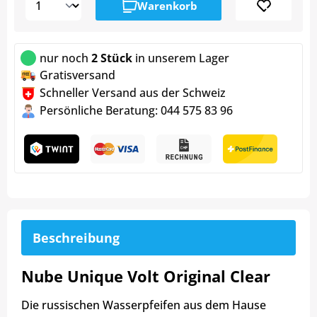
Warenkorb
nur noch
2 Stück
in unserem Lager
Gratisversand
Schneller Versand aus der Schweiz
Persönliche Beratung: 044 575 83 96
Beschreibung
Nube Unique Volt Original Clear
Die russischen Wasserpfeifen aus dem Hause