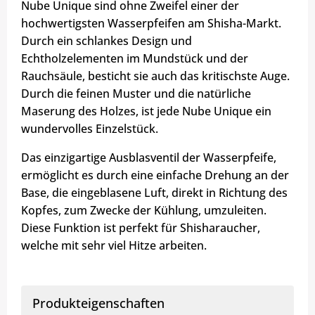
Nube Unique sind ohne Zweifel einer der
hochwertigsten Wasserpfeifen am Shisha-Markt.
Durch ein schlankes Design und
Echtholzelementen im Mundstück und der
Rauchsäule, besticht sie auch das kritischste Auge.
Durch die feinen Muster und die natürliche
Maserung des Holzes, ist jede Nube Unique ein
wundervolles Einzelstück.
Das einzigartige Ausblasventil der Wasserpfeife,
ermöglicht es durch eine einfache Drehung an der
Base, die eingeblasene Luft, direkt in Richtung des
Kopfes, zum Zwecke der Kühlung, umzuleiten.
Diese Funktion ist perfekt für Shisharaucher,
welche mit sehr viel Hitze arbeiten.
Produkteigenschaften