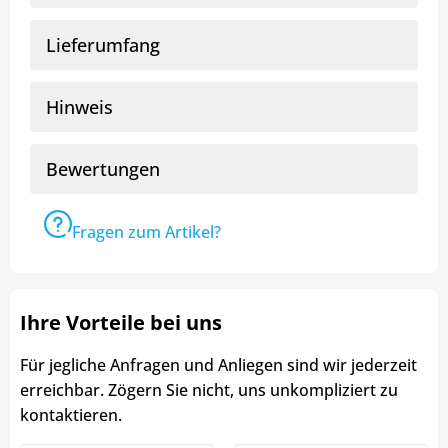
Lieferumfang
Hinweis
Bewertungen
Fragen zum Artikel?
Ihre Vorteile bei uns
Für jegliche Anfragen und Anliegen sind wir jederzeit
erreichbar. Zögern Sie nicht, uns unkompliziert zu
kontaktieren.