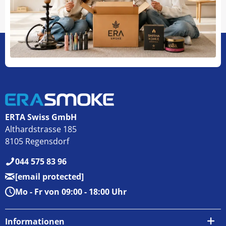
ERTA Swiss GmbH
Althardstrasse 185
8105 Regensdorf
044 575 83 96
[email protected]
Mo - Fr von 09:00 - 18:00 Uhr
Informationen