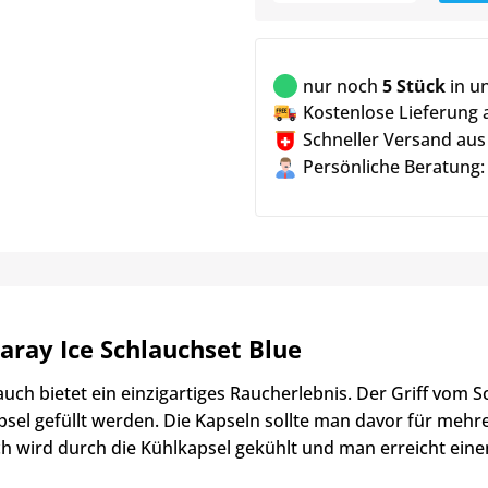
nur noch
5 Stück
in u
Kostenlose Lieferung 
Schneller Versand aus
Persönliche Beratung:
aray Ice Schlauchset Blue
auch bietet ein einzigartiges Raucherlebnis. Der Griff vom
psel gefüllt werden. Die Kapseln sollte man davor für mehr
h wird durch die Kühlkapsel gekühlt und man erreicht eine