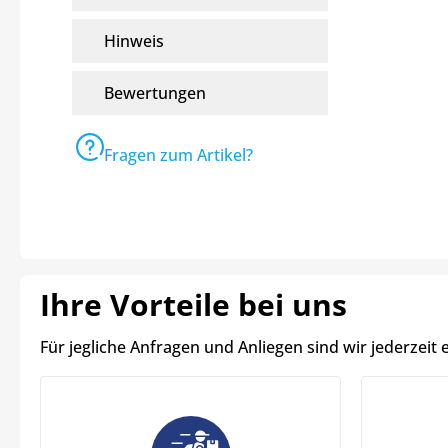
Hinweis
Bewertungen
Fragen zum Artikel?
Ihre Vorteile bei uns
Für jegliche Anfragen und Anliegen sind wir jederzeit 