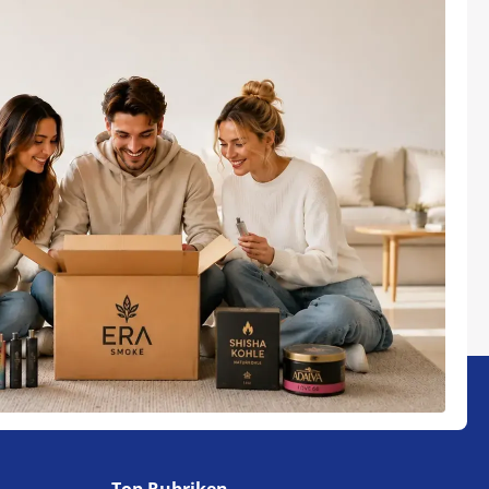
Top Rubriken