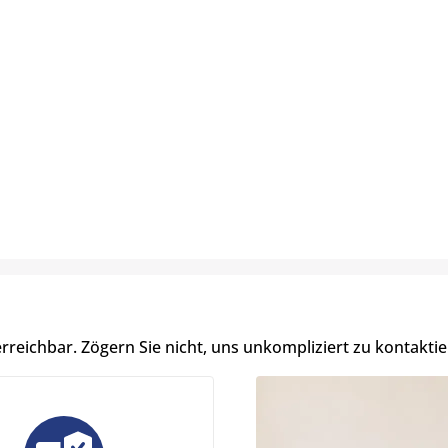
erreichbar. Zögern Sie nicht, uns unkompliziert zu kontaktie