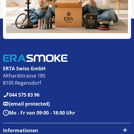
ERTA Swiss GmbH
Althardstrasse 185
8105 Regensdorf
044 575 83 96
[email protected]
Mo - Fr von 09:00 - 18:00 Uhr
Informationen