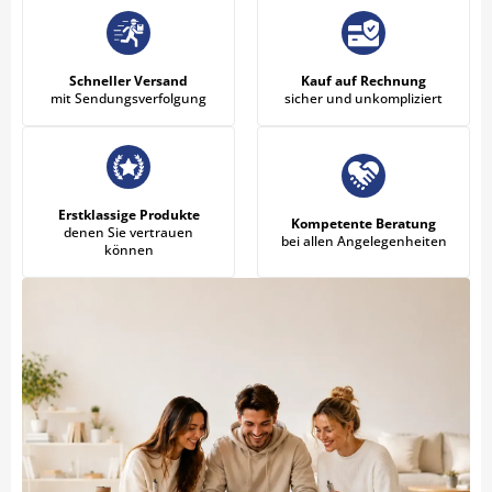
Schneller Versand
Kauf auf Rechnung
mit Sendungsverfolgung
sicher und unkompliziert
Erstklassige Produkte
Kompetente Beratung
denen Sie vertrauen
bei allen Angelegenheiten
können