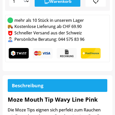
Warenkorb
mehr als 10 Stück in unserem Lager
Kostenlose Lieferung ab CHF 69.90
Schneller Versand aus der Schweiz
Persönliche Beratung: 044 575 83 96
Beschreibung
Moze Mouth Tip Wavy Line Pink
Die Moze Tips eignen sich perfekt zum Rauchen