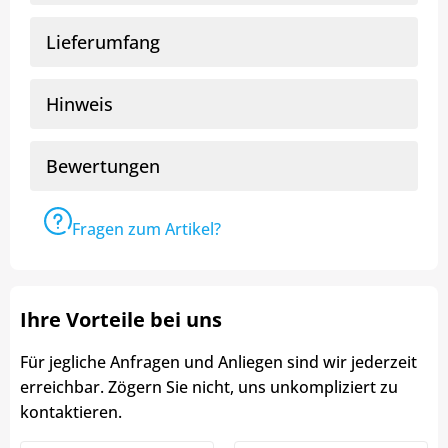
Lieferumfang
Hinweis
Bewertungen
Fragen zum Artikel?
Ihre Vorteile bei uns
Für jegliche Anfragen und Anliegen sind wir jederzeit
erreichbar. Zögern Sie nicht, uns unkompliziert zu
kontaktieren.