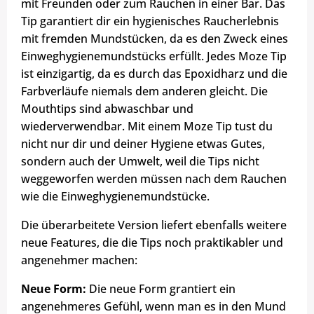
mit Freunden oder zum Rauchen in einer Bar. Das
Tip garantiert dir ein hygienisches Raucherlebnis
mit fremden Mundstücken, da es den Zweck eines
Einweghygienemundstücks erfüllt. Jedes Moze Tip
ist einzigartig, da es durch das Epoxidharz und die
Farbverläufe niemals dem anderen gleicht. Die
Mouthtips sind abwaschbar und
wiederverwendbar. Mit einem Moze Tip tust du
nicht nur dir und deiner Hygiene etwas Gutes,
sondern auch der Umwelt, weil die Tips nicht
weggeworfen werden müssen nach dem Rauchen
wie die Einweghygienemundstücke.
Die überarbeitete Version liefert ebenfalls weitere
neue Features, die die Tips noch praktikabler und
angenehmer machen:
Neue Form:
Die neue Form grantiert ein
angenehmeres Gefühl, wenn man es in den Mund