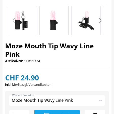
Moze Mouth Tip Wavy Line
Pink
Artikel-Nr.:
ER11324
CHF 24.90
inkl. MwSt.
zzgl. Versandkosten
Weitere Produkte
Moze Mouth Tip Wavy Line Pink