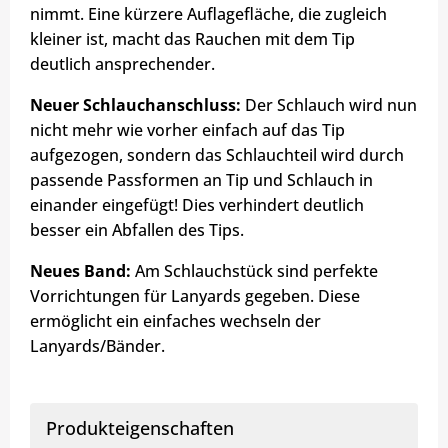
nimmt. Eine kürzere Auflagefläche, die zugleich
kleiner ist, macht das Rauchen mit dem Tip
deutlich ansprechender.
Neuer Schlauchanschluss:
Der Schlauch wird nun
nicht mehr wie vorher einfach auf das Tip
aufgezogen, sondern das Schlauchteil wird durch
passende Passformen an Tip und Schlauch in
einander eingefügt! Dies verhindert deutlich
besser ein Abfallen des Tips.
Neues Band:
Am Schlauchstück sind perfekte
Vorrichtungen für Lanyards gegeben. Diese
ermöglicht ein einfaches wechseln der
Lanyards/Bänder.
Produkteigenschaften