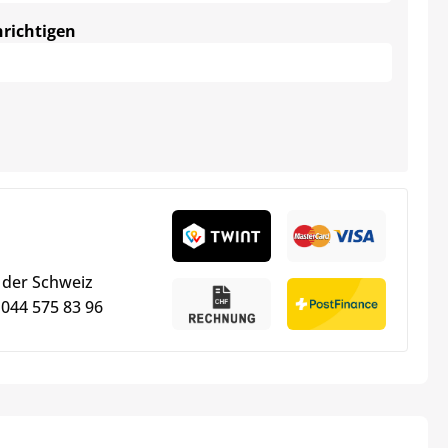
hrichtigen
 der Schweiz
 044 575 83 96