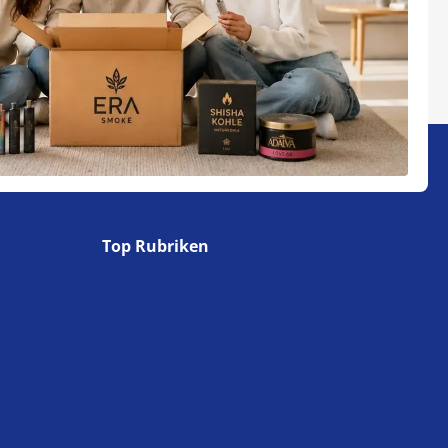
Top Rubriken