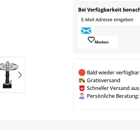
Bei Verfügbarkeit benac
Merken
Bald wieder verfügbar
Gratisversand
Schneller Versand aus
Persönliche Beratung: