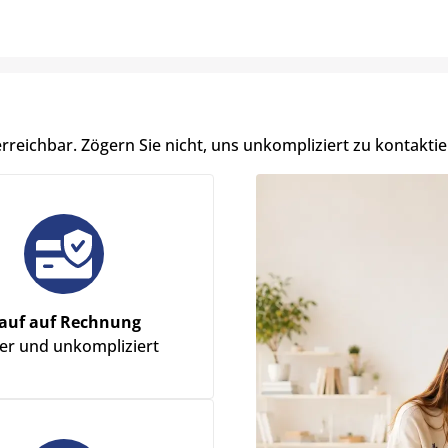
erreichbar. Zögern Sie nicht, uns unkompliziert zu kontaktie
auf auf Rechnung
her und unkompliziert