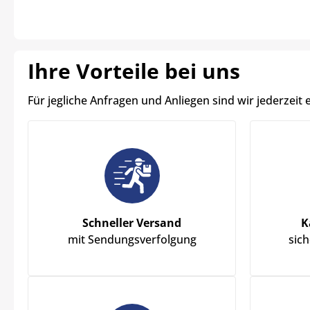
Ihre Vorteile bei uns
Für jegliche Anfragen und Anliegen sind wir jederzeit 
Schneller Versand
K
mit Sendungsverfolgung
sic