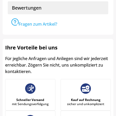
Bewertungen
Fragen zum Artikel?
Ihre Vorteile bei uns
Für jegliche Anfragen und Anliegen sind wir jederzeit
erreichbar. Zögern Sie nicht, uns unkompliziert zu
kontaktieren.
Schneller Versand
Kauf auf Rechnung
mit Sendungsverfolgung
sicher und unkompliziert