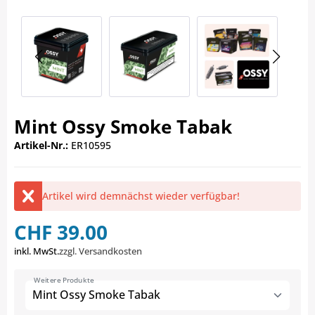
Mint Ossy Smoke Tabak
Artikel-Nr.:
ER10595
Artikel wird demnächst wieder verfügbar!
CHF 39.00
inkl. MwSt.
zzgl. Versandkosten
Weitere Produkte
Mint Ossy Smoke Tabak