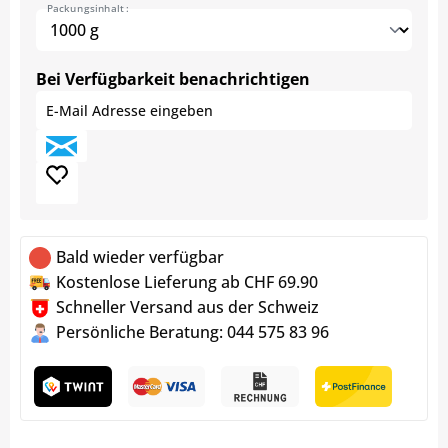
Packungsinhalt :
Bei Verfügbarkeit benachrichtigen
Bald wieder verfügbar
Kostenlose Lieferung ab CHF 69.90
Schneller Versand aus der Schweiz
Persönliche Beratung: 044 575 83 96