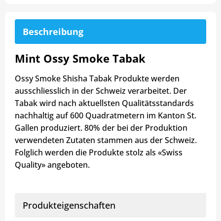
Beschreibung
Mint Ossy Smoke Tabak
Ossy Smoke Shisha Tabak Produkte werden
ausschliesslich in der Schweiz verarbeitet. Der
Tabak wird nach aktuellsten Qualitätsstandards
nachhaltig auf 600 Quadratmetern im Kanton St.
Gallen produziert. 80% der bei der Produktion
verwendeten Zutaten stammen aus der Schweiz.
Folglich werden die Produkte stolz als «Swiss
Quality» angeboten.
Produkteigenschaften