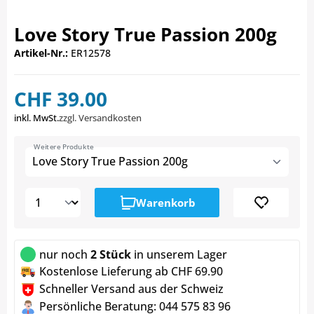
Love Story True Passion 200g
Artikel-Nr.:
ER12578
CHF 39.00
inkl. MwSt.
zzgl. Versandkosten
Weitere Produkte
Love Story True Passion 200g
Warenkorb
nur noch
2 Stück
in unserem Lager
Kostenlose Lieferung ab CHF 69.90
Schneller Versand aus der Schweiz
Persönliche Beratung: 044 575 83 96