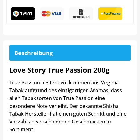
Beschreibung
Love Story True Passion 200g
True Passion besteht vollkommen aus Virginia
Tabak aufgrund des einzigartigen Aromas, dass
allen Tabaksorten von True Passion eine
besondere Note verleiht. Der bekannte Shisha
Tabak Hersteller hat einen guten Schnitt und eine
Vielzahl an verschiedenen Geschmäcken im
Sortiment.