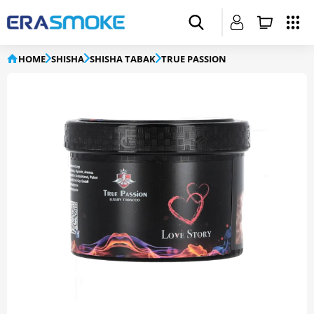
HOME
SHISHA
SHISHA TABAK
TRUE PASSION