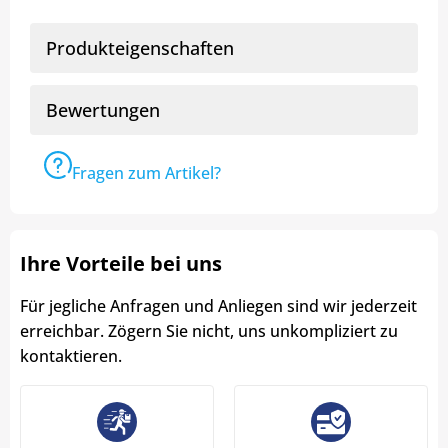
Produkteigenschaften
Bewertungen
Fragen zum Artikel?
Ihre Vorteile bei uns
Für jegliche Anfragen und Anliegen sind wir jederzeit
erreichbar. Zögern Sie nicht, uns unkompliziert zu
kontaktieren.