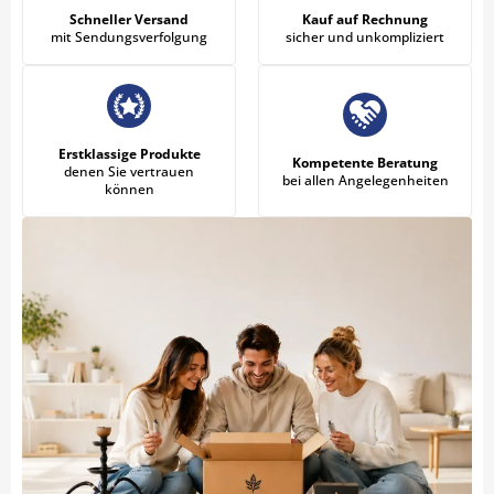
Schneller Versand
Kauf auf Rechnung
mit Sendungsverfolgung
sicher und unkompliziert
Erstklassige Produkte
Kompetente Beratung
denen Sie vertrauen
bei allen Angelegenheiten
können