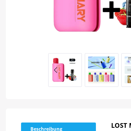
LOST 
Beschreibung