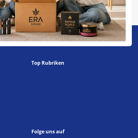
Top Rubriken
Folge uns auf