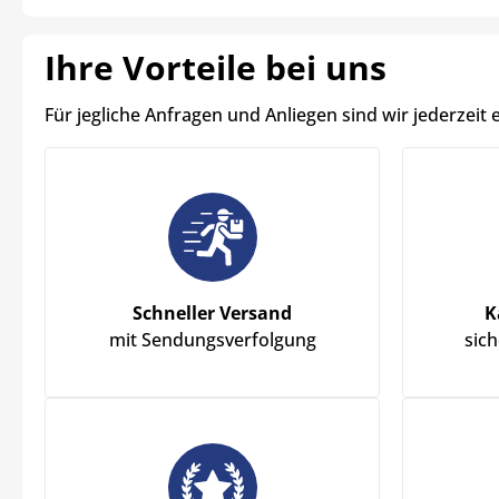
Ihre Vorteile bei uns
Für jegliche Anfragen und Anliegen sind wir jederzeit 
Schneller Versand
K
mit Sendungsverfolgung
sic