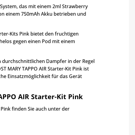
-System, das mit einem 2ml Strawberry
d von einem 750mAh Akku betrieben und
er-Kits Pink bietet den fruchtigen
helos gegen einen Pod mit einem
n durchschnittlichen Dampfer in der Regel
ST MARY TAPPO AIR Starter-Kit Pink ist
iche Einsatzmöglichkeit für das Gerät
PPO AIR Starter-Kit Pink
Pink finden Sie auch unter der