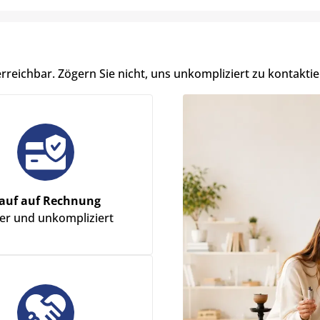
erreichbar. Zögern Sie nicht, uns unkompliziert zu kontaktie
auf auf Rechnung
her und unkompliziert