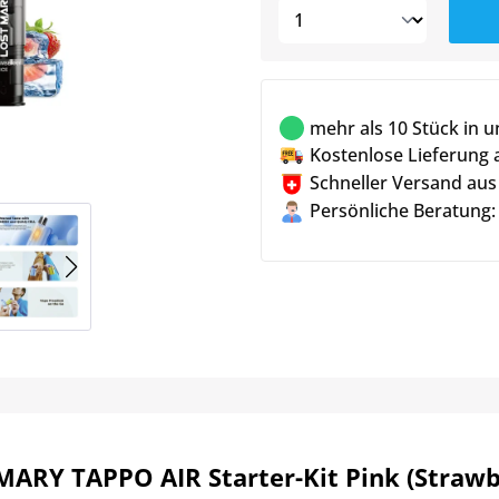
mehr als 10 Stück in 
Kostenlose Lieferung 
Schneller Versand aus
Persönliche Beratung:
MARY TAPPO AIR Starter-Kit Pink (Strawb