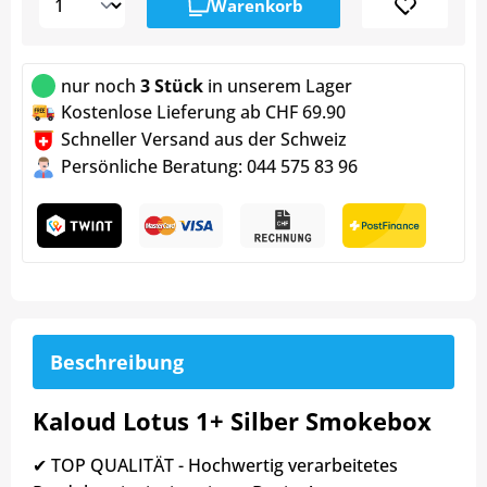
Warenkorb
nur noch
3 Stück
in unserem Lager
Kostenlose Lieferung ab CHF 69.90
Schneller Versand aus der Schweiz
Persönliche Beratung: 044 575 83 96
Beschreibung
Kaloud Lotus 1+ Silber Smokebox
✔ TOP QUALITÄT - Hochwertig verarbeitetes