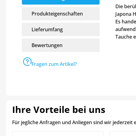
Die berü
Produkteigenschaften
Japona H
Es hande
aufwendi
Lieferumfang
Tauche e
Bewertungen
Fragen zum Artikel?
Ihre Vorteile bei uns
Für jegliche Anfragen und Anliegen sind wir jederzeit 