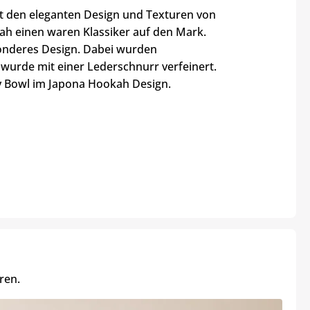
 den eleganten Design und Texturen von
h einen waren Klassiker auf den Mark.
sonderes Design. Dabei wurden
wurde mit einer Lederschnurr verfeinert.
my Bowl im Japona Hookah Design.
ren.