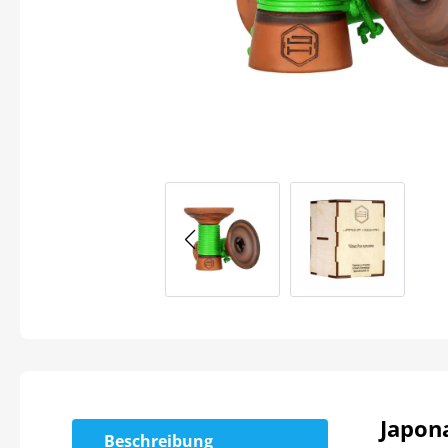
Japon
Beschreibung