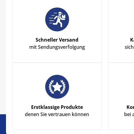
Schneller Versand
K
mit Sendungsverfolgung
sic
Erstklassige Produkte
Ko
denen Sie vertrauen können
bei 