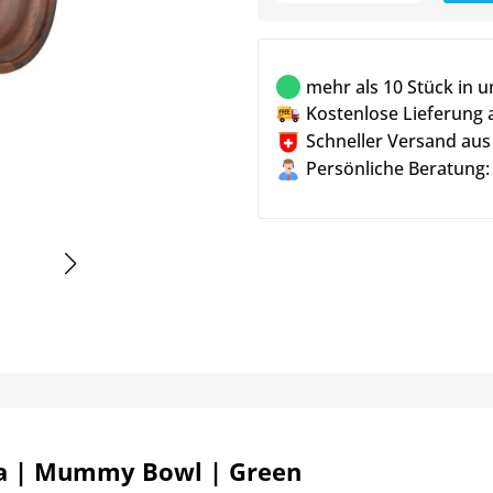
mehr als 10 Stück in 
Kostenlose Lieferung 
Schneller Versand aus
Persönliche Beratung:
a | Mummy Bowl | Green