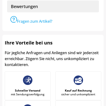
Bewertungen
Fragen zum Artikel?
Ihre Vorteile bei uns
Für jegliche Anfragen und Anliegen sind wir jederzeit
erreichbar. Zögern Sie nicht, uns unkompliziert zu
kontaktieren.
Schneller Versand
Kauf auf Rechnung
mit Sendungsverfolgung
sicher und unkompliziert