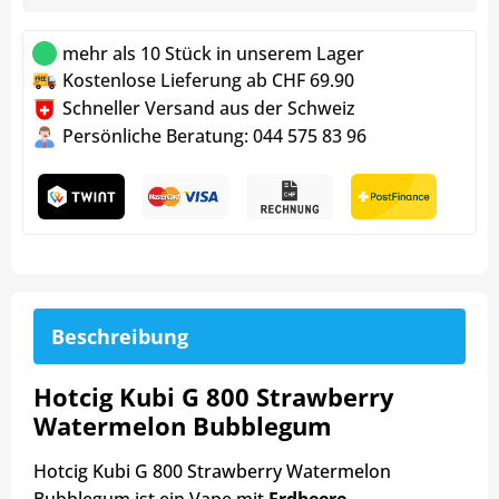
mehr als 10 Stück in unserem Lager
Kostenlose Lieferung ab CHF 69.90
Schneller Versand aus der Schweiz
Persönliche Beratung: 044 575 83 96
Beschreibung
Hotcig Kubi G 800 Strawberry
Watermelon Bubblegum
Hotcig Kubi G 800 Strawberry Watermelon