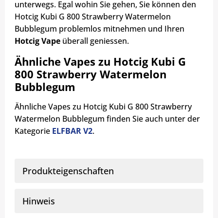
unterwegs. Egal wohin Sie gehen, Sie können den
Hotcig Kubi G 800 Strawberry Watermelon
Bubblegum problemlos mitnehmen und Ihren
Hotcig Vape
überall geniessen.
Ähnliche Vapes zu Hotcig Kubi G
800 Strawberry Watermelon
Bubblegum
Ähnliche Vapes zu Hotcig Kubi G 800 Strawberry
Watermelon Bubblegum finden Sie auch unter der
Kategorie
ELFBAR V2
.
Produkteigenschaften
Hinweis