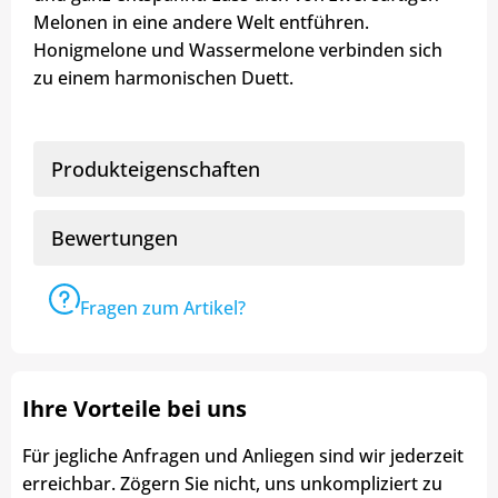
Melonen in eine andere Welt entführen.
Honigmelone und Wassermelone verbinden sich
zu einem harmonischen Duett.
Produkteigenschaften
Bewertungen
Fragen zum Artikel?
Ihre Vorteile bei uns
Für jegliche Anfragen und Anliegen sind wir jederzeit
erreichbar. Zögern Sie nicht, uns unkompliziert zu