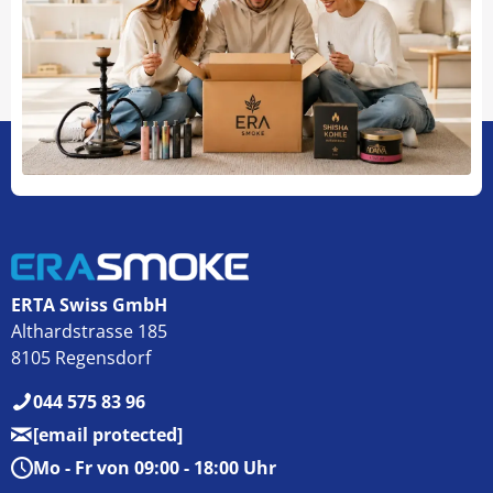
ERTA Swiss GmbH
Althardstrasse 185
8105 Regensdorf
044 575 83 96
[email protected]
Mo - Fr von 09:00 - 18:00 Uhr