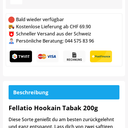
Bald wieder verfügbar
Kostenlose Lieferung ab CHF 69.90
Schneller Versand aus der Schweiz
Persönliche Beratung: 044 575 83 96
Beschreibung
Fellatio Hookain Tabak 200g
Diese Sorte genießt du am besten zurückgelehnt
und ganz entspannt. Lass dich von zwei saftigen