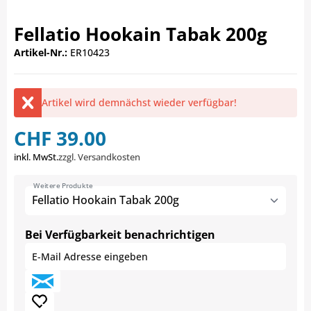
Fellatio Hookain Tabak 200g
Artikel-Nr.:
ER10423
Artikel wird demnächst wieder verfügbar!
CHF 39.00
inkl. MwSt.
zzgl. Versandkosten
Weitere Produkte
Fellatio Hookain Tabak 200g
Bei Verfügbarkeit benachrichtigen