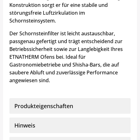
Konstruktion sorgt er für eine stabile und
störungsfreie Luftzirkulation im
Schornsteinsystem.
Der Schornsteinfilter ist leicht austauschbar,
passgenau gefertigt und trägt entscheidend zur
Betriebssicherheit sowie zur Langlebigkeit Ihres
ETNATHERM Ofens bei. Ideal für
Gastronomiebetriebe und Shisha-Bars, die auf
saubere Abluft und zuverlässige Performance
angewiesen sind.
Produkteigenschaften
Hinweis