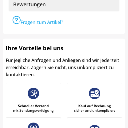
Bewertungen
Fragen zum Artikel?
Ihre Vorteile bei uns
Für jegliche Anfragen und Anliegen sind wir jederzeit
erreichbar. Zögern Sie nicht, uns unkompliziert zu
kontaktieren.
Schneller Versand
Kauf auf Rechnung
mit Sendungsverfolgung
sicher und unkompliziert