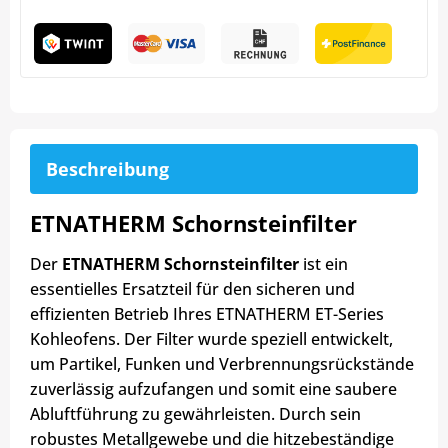
Beschreibung
ETNATHERM Schornsteinfilter
Der
ETNATHERM Schornsteinfilter
ist ein
essentielles Ersatzteil für den sicheren und
effizienten Betrieb Ihres ETNATHERM ET-Series
Kohleofens. Der Filter wurde speziell entwickelt,
um Partikel, Funken und Verbrennungsrückstände
zuverlässig aufzufangen und somit eine saubere
Abluftführung zu gewährleisten. Durch sein
robustes Metallgewebe und die hitzebeständige