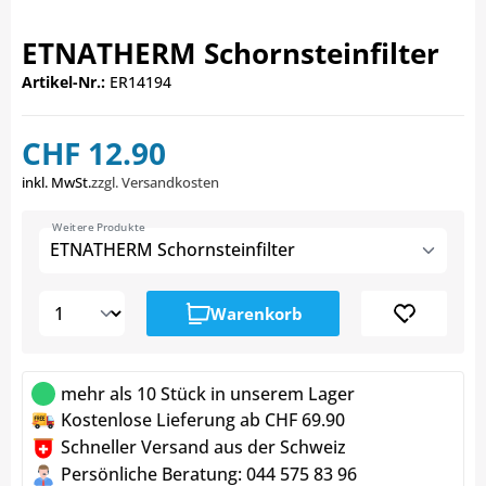
ETNATHERM Schornsteinfilter
Artikel-Nr.:
ER14194
CHF 12.90
inkl. MwSt.
zzgl. Versandkosten
Weitere Produkte
ETNATHERM Schornsteinfilter
Warenkorb
mehr als 10 Stück in unserem Lager
Kostenlose Lieferung ab CHF 69.90
Schneller Versand aus der Schweiz
Persönliche Beratung: 044 575 83 96