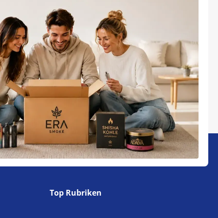
Top Rubriken