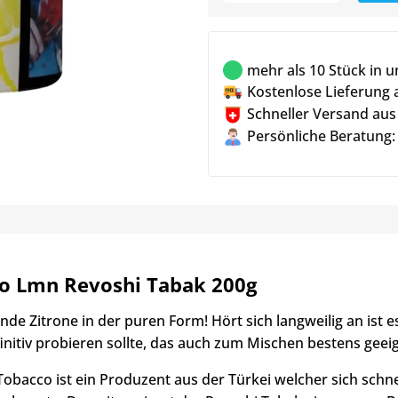
mehr als 10 Stück in 
Kostenlose Lieferung 
Schneller Versand aus
Persönliche Beratung:
o Lmn Revoshi Tabak 200g
nde Zitrone in der puren Form! Hört sich langweilig an ist 
initiv probieren sollte, das auch zum Mischen bestens geeig
Tobacco ist ein Produzent aus der Türkei welcher sich sch