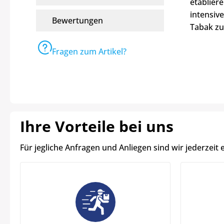
etabliere
intensiv
Bewertungen
Tabak zu
Fragen zum Artikel?
Ihre Vorteile bei uns
Für jegliche Anfragen und Anliegen sind wir jederzeit 