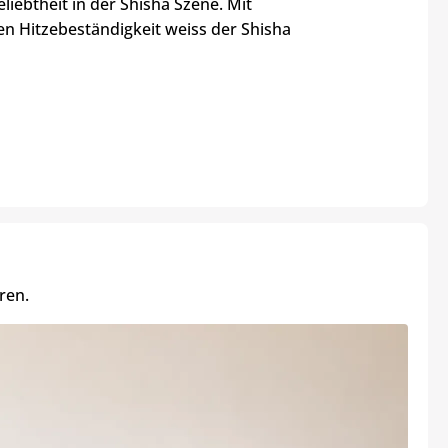
liebtheit in der Shisha Szene. Mit
n Hitzebeständigkeit weiss der Shisha
ren.