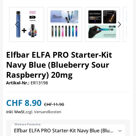
Elfbar ELFA PRO Starter-Kit
Navy Blue (Blueberry Sour
Raspberry) 20mg
Artikel-Nr.:
ER13198
CHF 8.90
CHF 11.90
inkl. MwSt.
zzgl. Versandkosten
Weitere Produkte
Elfbar ELFA PRO Starter-Kit Navy Blue (Blueberry Sour Raspberry) 20mg