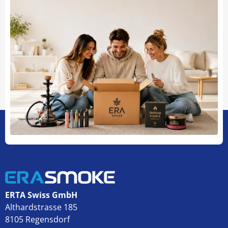
ERTA Swiss GmbH
Althardstrasse 185
8105 Regensdorf