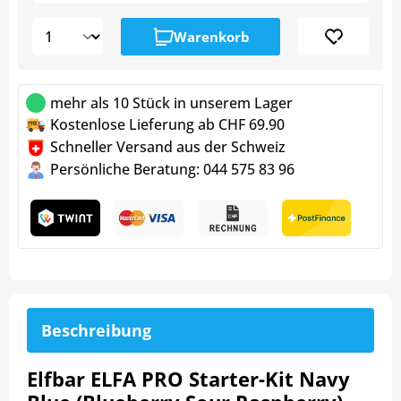
Warenkorb
mehr als 10 Stück in unserem Lager
Kostenlose Lieferung ab CHF 69.90
Schneller Versand aus der Schweiz
Persönliche Beratung: 044 575 83 96
Beschreibung
Elfbar ELFA PRO Starter-Kit Navy