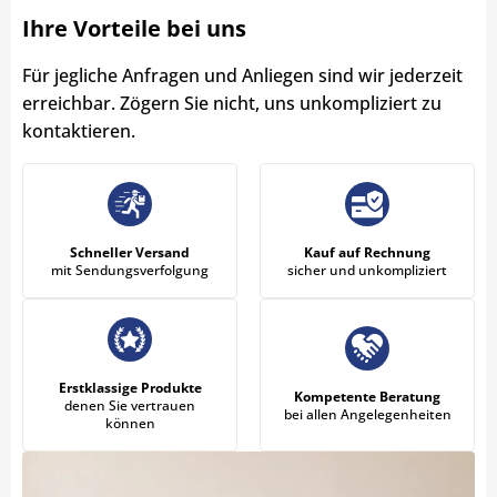
Ihre Vorteile bei uns
Für jegliche Anfragen und Anliegen sind wir jederzeit
erreichbar. Zögern Sie nicht, uns unkompliziert zu
kontaktieren.
Schneller Versand
Kauf auf Rechnung
mit Sendungsverfolgung
sicher und unkompliziert
Erstklassige Produkte
Kompetente Beratung
denen Sie vertrauen
bei allen Angelegenheiten
können